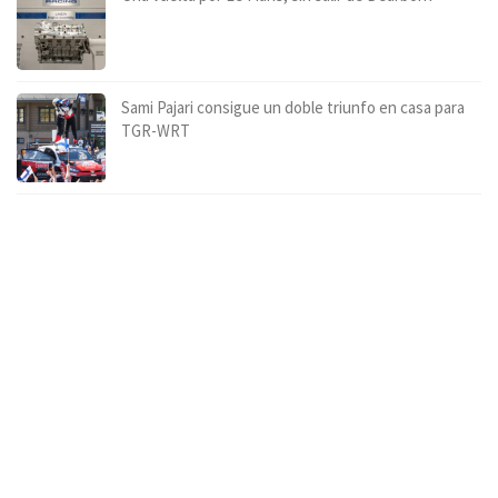
Sami Pajari consigue un doble triunfo en casa para
TGR-WRT