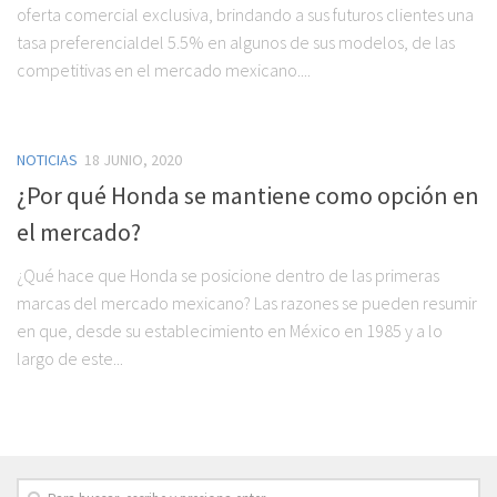
oferta comercial exclusiva, brindando a sus futuros clientes una
tasa preferencialdel 5.5% en algunos de sus modelos, de las
competitivas en el mercado mexicano....
NOTICIAS
18 JUNIO, 2020
¿Por qué Honda se mantiene como opción en
el mercado?
¿Qué hace que Honda se posicione dentro de las primeras
marcas del mercado mexicano? Las razones se pueden resumir
en que, desde su establecimiento en México en 1985 y a lo
largo de este...