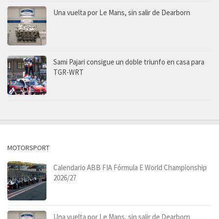
Una vuelta por Le Mans, sin salir de Dearborn
Sami Pajari consigue un doble triunfo en casa para
TGR-WRT
MOTORSPORT
Calendario ABB FIA Fórmula E World Championship
2026/27
Una vuelta por Le Mans, sin salir de Dearborn