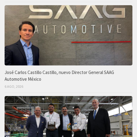
José Carlos Castillo Castillo, nuevo Director General SAAG
Automotive México
6 AGO, 2026