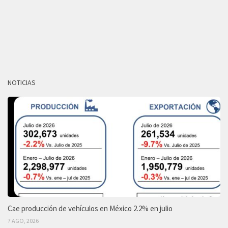
NOTICIAS
Cae producción de vehículos en México 2.2% en julio
7 AGO, 2026