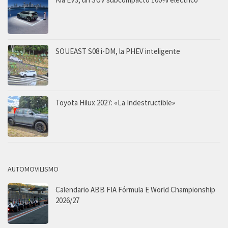
SOUEAST S08 i-DM, la PHEV inteligente
Toyota Hilux 2027: «La Indestructible»
AUTOMOVILISMO
Calendario ABB FIA Fórmula E World Championship
2026/27