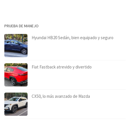
PRUEBA DE MANEJO
Hyundai HB20 Sedán, bien equipado y seguro
Fiat Fastback atrevido y divertido
CX50, lo más avanzado de Mazda