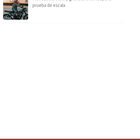
prueba de escala