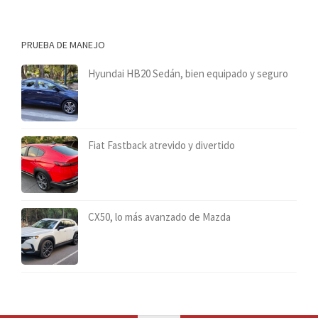
PRUEBA DE MANEJO
Hyundai HB20 Sedán, bien equipado y seguro
Fiat Fastback atrevido y divertido
CX50, lo más avanzado de Mazda