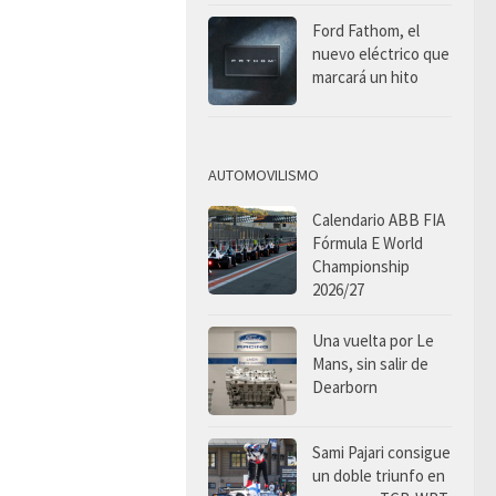
Ford Fathom, el
nuevo eléctrico que
marcará un hito
AUTOMOVILISMO
Calendario ABB FIA
Fórmula E World
Championship
2026/27
Una vuelta por Le
Mans, sin salir de
Dearborn
Sami Pajari consigue
un doble triunfo en