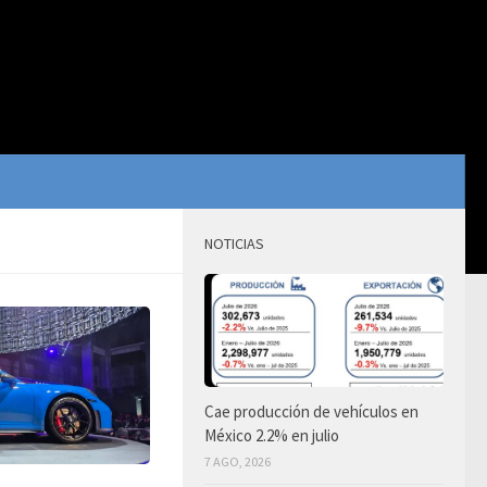
NOTICIAS
Cae producción de vehículos en
México 2.2% en julio
7 AGO, 2026