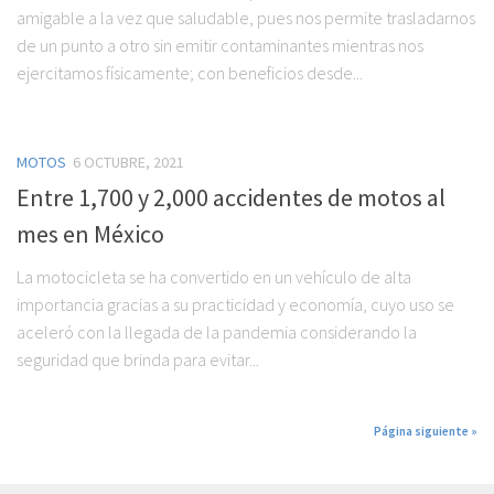
amigable a la vez que saludable, pues nos permite trasladarnos
de un punto a otro sin emitir contaminantes mientras nos
ejercitamos físicamente; con beneficios desde...
MOTOS
6 OCTUBRE, 2021
Entre 1,700 y 2,000 accidentes de motos al
mes en México
La motocicleta se ha convertido en un vehículo de alta
importancia gracias a su practicidad y economía, cuyo uso se
aceleró con la llegada de la pandemia considerando la
seguridad que brinda para evitar...
Página siguiente »