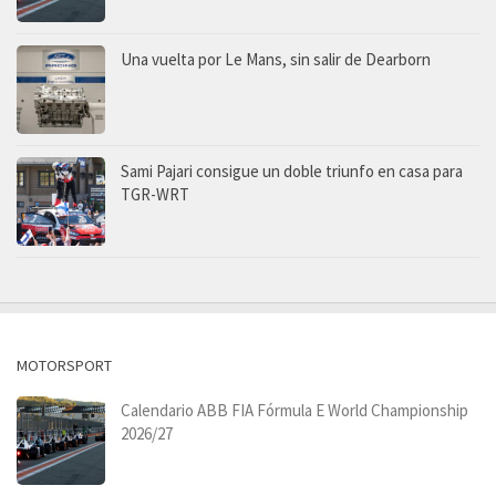
Una vuelta por Le Mans, sin salir de Dearborn
Sami Pajari consigue un doble triunfo en casa para
TGR-WRT
MOTORSPORT
Calendario ABB FIA Fórmula E World Championship
2026/27