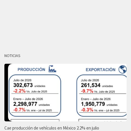
NOTICIAS
Cae producción de vehículos en México 2.2% en julio