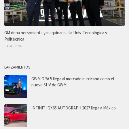
GM dona herramienta y maquinaria a la Univ. Tecnológica y
Politécnica
5 AGO, 2026
LANZAMIENTOS
GWM ORA 5 llega al mercado mexicano como el
nuevo SUV de GWM
INFINITI QX65 AUTOGRAPH 2027 llega a México