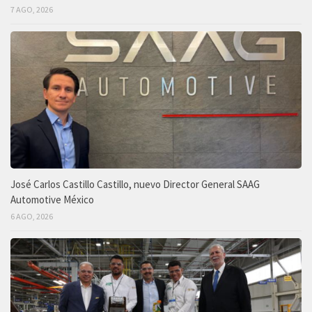
7 AGO, 2026
José Carlos Castillo Castillo, nuevo Director General SAAG
Automotive México
6 AGO, 2026