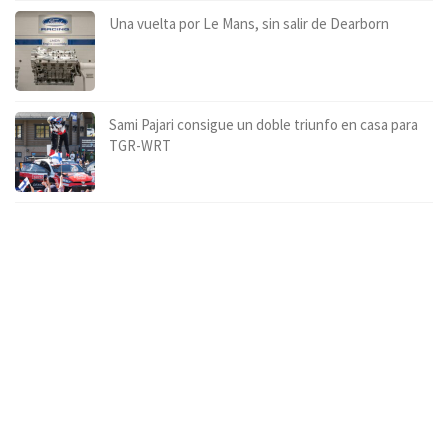
Una vuelta por Le Mans, sin salir de Dearborn
Sami Pajari consigue un doble triunfo en casa para
TGR-WRT