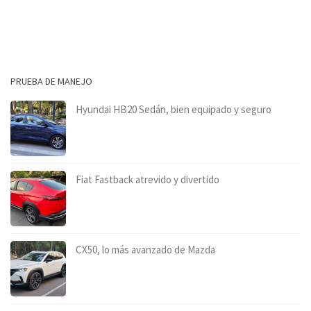
PRUEBA DE MANEJO
Hyundai HB20 Sedán, bien equipado y seguro
Fiat Fastback atrevido y divertido
CX50, lo más avanzado de Mazda