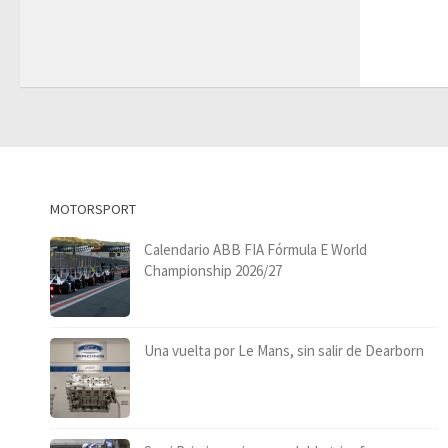
MOTORSPORT
Calendario ABB FIA Fórmula E World
Championship 2026/27
Una vuelta por Le Mans, sin salir de Dearborn