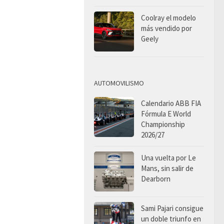
Coolray el modelo
más vendido por
Geely
AUTOMOVILISMO
Calendario ABB FIA
Fórmula E World
Championship
2026/27
Una vuelta por Le
Mans, sin salir de
Dearborn
Sami Pajari consigue
un doble triunfo en