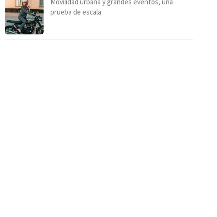
Movilidad urbana y grandes eventos, una
prueba de escala