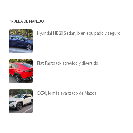
PRUEBA DE MANEJO
Hyundai HB20 Sedán, bien equipado y seguro
Fiat Fastback atrevido y divertido
CX50, lo más avanzado de Mazda