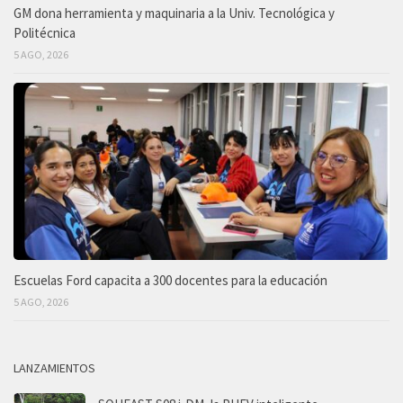
GM dona herramienta y maquinaria a la Univ. Tecnológica y
Politécnica
5 AGO, 2026
Escuelas Ford capacita a 300 docentes para la educación
5 AGO, 2026
LANZAMIENTOS