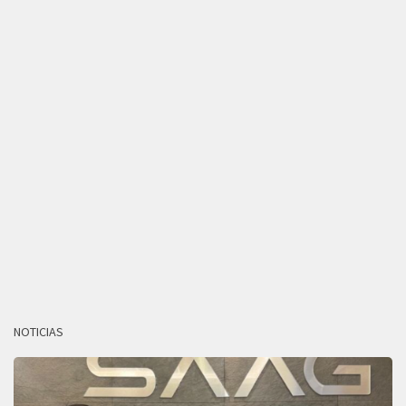
NOTICIAS