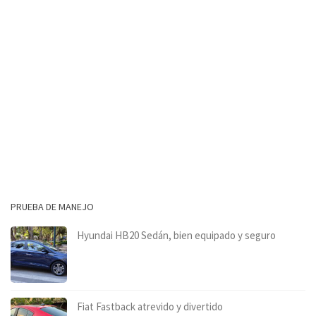
PRUEBA DE MANEJO
Hyundai HB20 Sedán, bien equipado y seguro
Fiat Fastback atrevido y divertido