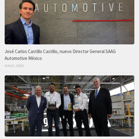
José Carlos Castillo Castillo, nuevo Director General SAAG
Automotive México
6 AGO, 2026