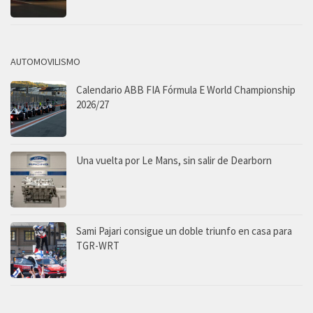
AUTOMOVILISMO
Calendario ABB FIA Fórmula E World Championship
2026/27
Una vuelta por Le Mans, sin salir de Dearborn
Sami Pajari consigue un doble triunfo en casa para
TGR-WRT