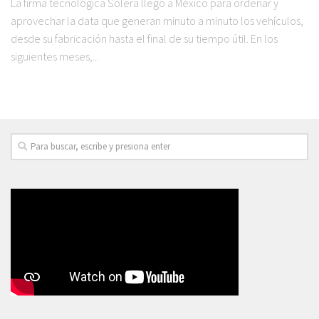
La firma tecnológica Solera llegó a México para ordenar y
aprovechar la data que generan minuto a minuto los vehículos,
desde su fabricación hasta el final de su tiempo útil. En los
siguientes meses,...