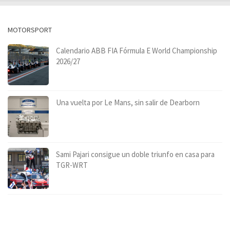
MOTORSPORT
Calendario ABB FIA Fórmula E World Championship
2026/27
Una vuelta por Le Mans, sin salir de Dearborn
Sami Pajari consigue un doble triunfo en casa para
TGR-WRT