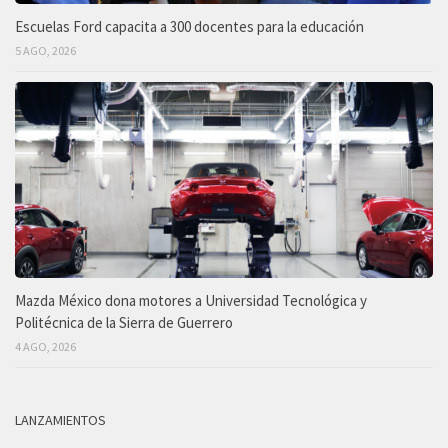
Escuelas Ford capacita a 300 docentes para la educación
5 AGO, 2026
Mazda México dona motores a Universidad Tecnológica y
Politécnica de la Sierra de Guerrero
4 AGO, 2026
LANZAMIENTOS