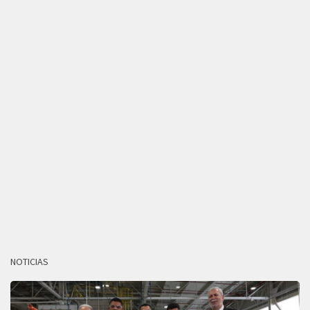
NOTICIAS