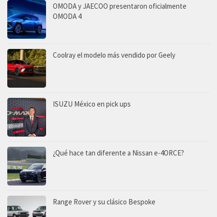
OMODA y JAECOO presentaron oficialmente
OMODA 4
Coolray el modelo más vendido por Geely
ISUZU México en pick ups
¿Qué hace tan diferente a Nissan e-4ORCE?
Range Rover y su clásico Bespoke