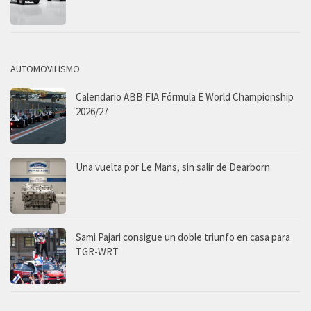
AUTOMOVILISMO
Calendario ABB FIA Fórmula E World Championship
2026/27
Una vuelta por Le Mans, sin salir de Dearborn
Sami Pajari consigue un doble triunfo en casa para
TGR-WRT