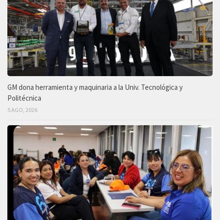
GM dona herramienta y maquinaria a la Univ. Tecnológica y
Politécnica
5 AGO, 2026