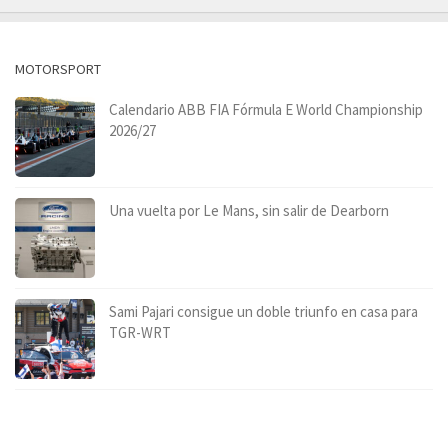
MOTORSPORT
Calendario ABB FIA Fórmula E World Championship
2026/27
Una vuelta por Le Mans, sin salir de Dearborn
Sami Pajari consigue un doble triunfo en casa para
TGR-WRT