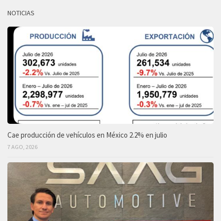
NOTICIAS
Cae producción de vehículos en México 2.2% en julio
7 AGO, 2026