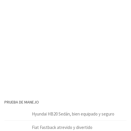
PRUEBA DE MANEJO
Hyundai HB20 Sedán, bien equipado y seguro
Fiat Fastback atrevido y divertido