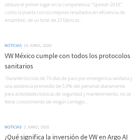
obtuvo el primer lugar en la competencia “Speed+ 2019”,
como la planta con los mejores resultados en eficiencia de
ensamble, de un total de 23 fábricas...
NOTICIAS
10 JUNIO, 2020
VW México cumple con todos los protocolos
sanitarios
-Durante los más de 70 días de paro por emergencia sanitaria y
una asistencia promedio de 5.0% del personal diariamente
para actividades básicas de seguridad y mantenimiento; no se
tiene conocimiento de ningún contagio...
NOTICIAS
2 JUNIO, 2020
¿Qué significa la inversión de VW en Argo AI