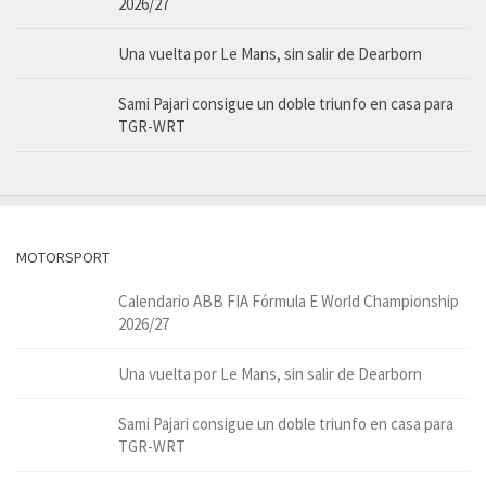
2026/27
Una vuelta por Le Mans, sin salir de Dearborn
Sami Pajari consigue un doble triunfo en casa para
TGR-WRT
MOTORSPORT
Calendario ABB FIA Fórmula E World Championship
2026/27
Una vuelta por Le Mans, sin salir de Dearborn
Sami Pajari consigue un doble triunfo en casa para
TGR-WRT