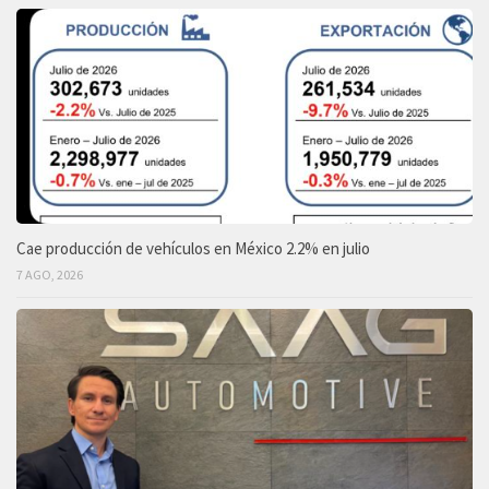
Cae producción de vehículos en México 2.2% en julio
7 AGO, 2026