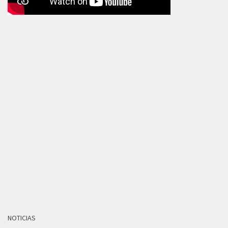
NOTICIAS