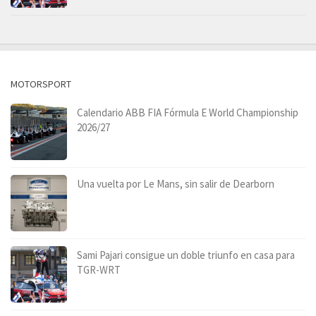
MOTORSPORT
Calendario ABB FIA Fórmula E World Championship
2026/27
Una vuelta por Le Mans, sin salir de Dearborn
Sami Pajari consigue un doble triunfo en casa para
TGR-WRT