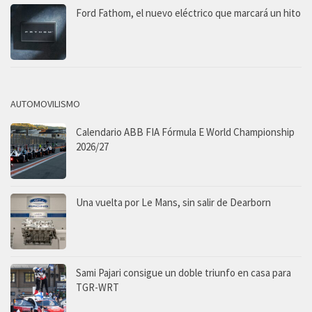
Ford Fathom, el nuevo eléctrico que marcará un hito
AUTOMOVILISMO
Calendario ABB FIA Fórmula E World Championship
2026/27
Una vuelta por Le Mans, sin salir de Dearborn
Sami Pajari consigue un doble triunfo en casa para
TGR-WRT