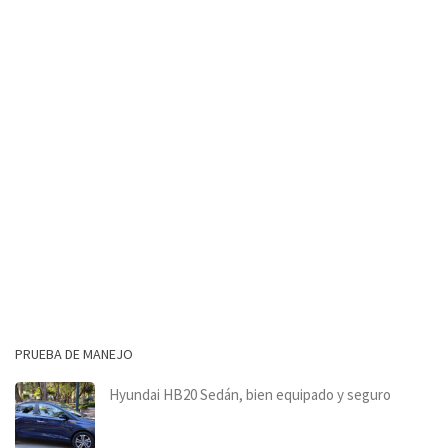
PRUEBA DE MANEJO
Hyundai HB20 Sedán, bien equipado y seguro