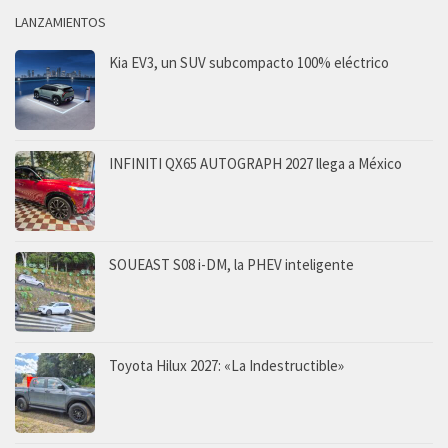
LANZAMIENTOS
Kia EV3, un SUV subcompacto 100% eléctrico
INFINITI QX65 AUTOGRAPH 2027 llega a México
SOUEAST S08 i-DM, la PHEV inteligente
Toyota Hilux 2027: «La Indestructible»