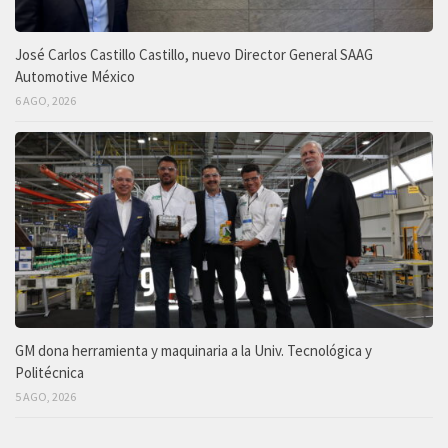
José Carlos Castillo Castillo, nuevo Director General SAAG
Automotive México
6 AGO, 2026
GM dona herramienta y maquinaria a la Univ. Tecnológica y
Politécnica
5 AGO, 2026