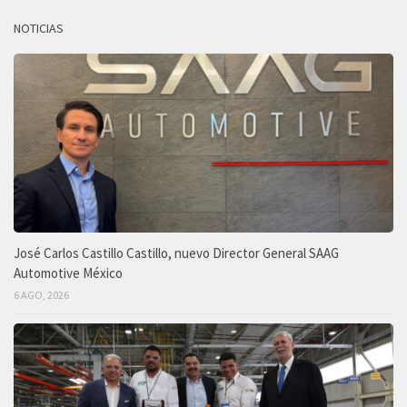
NOTICIAS
José Carlos Castillo Castillo, nuevo Director General SAAG
Automotive México
6 AGO, 2026