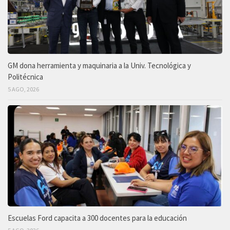
GM dona herramienta y maquinaria a la Univ. Tecnológica y
Politécnica
5 AGO, 2026
Escuelas Ford capacita a 300 docentes para la educación