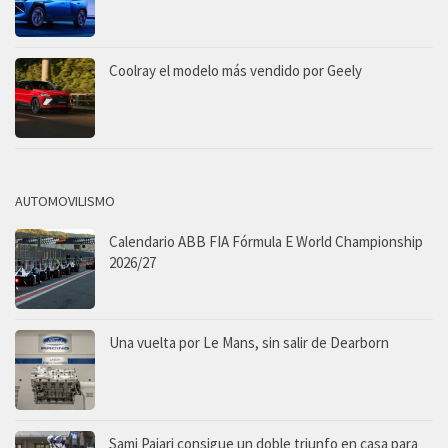
Coolray el modelo más vendido por Geely
AUTOMOVILISMO
Calendario ABB FIA Fórmula E World Championship
2026/27
Una vuelta por Le Mans, sin salir de Dearborn
Sami Pajari consigue un doble triunfo en casa para