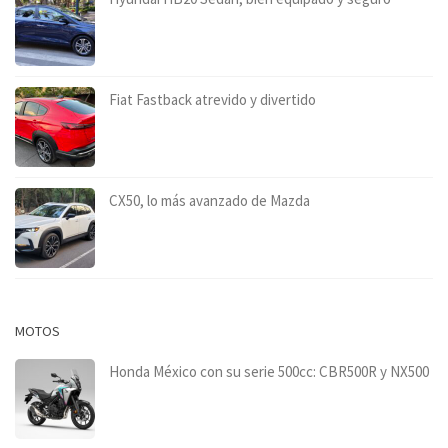
Fiat Fastback atrevido y divertido
CX50, lo más avanzado de Mazda
MOTOS
Honda México con su serie 500cc: CBR500R y NX500