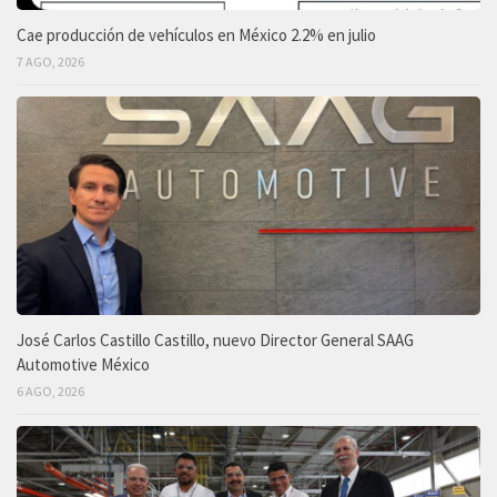
Cae producción de vehículos en México 2.2% en julio
7 AGO, 2026
José Carlos Castillo Castillo, nuevo Director General SAAG
Automotive México
6 AGO, 2026