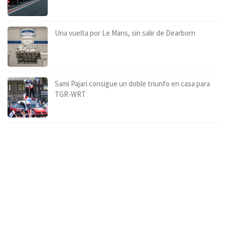
Una vuelta por Le Mans, sin salir de Dearborn
Sami Pajari consigue un doble triunfo en casa para
TGR-WRT