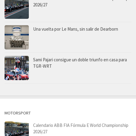
2026/27
Una vuelta por Le Mans, sin salir de Dearborn
Sami Pajari consigue un doble triunfo en casa para
TGR-WRT
MOTORSPORT
Calendario ABB FIA Fórmula E World Championship
2026/27