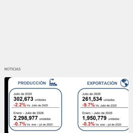
NOTICIAS