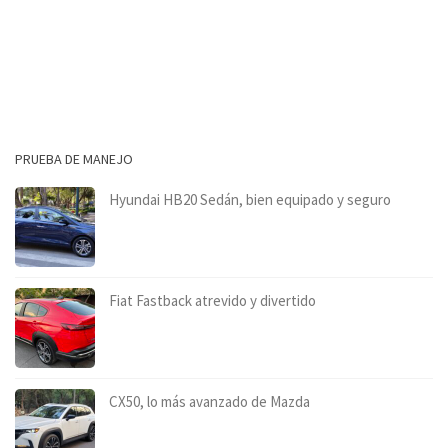
PRUEBA DE MANEJO
Hyundai HB20 Sedán, bien equipado y seguro
Fiat Fastback atrevido y divertido
CX50, lo más avanzado de Mazda