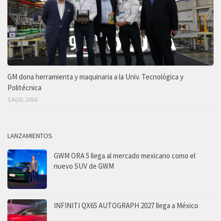
GM dona herramienta y maquinaria a la Univ. Tecnológica y
Politécnica
5 AGO, 2026
LANZAMIENTOS
GWM ORA 5 llega al mercado mexicano como el
nuevo SUV de GWM
INFINITI QX65 AUTOGRAPH 2027 llega a México