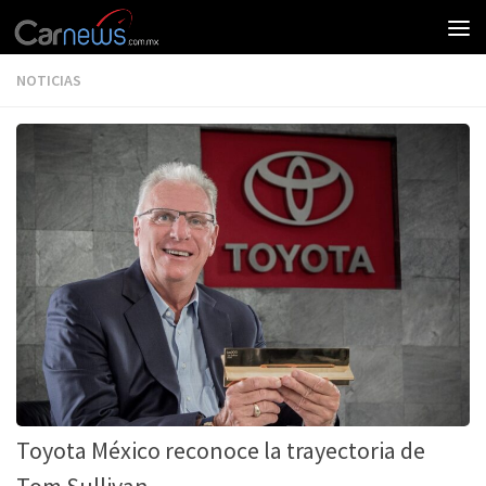
NOTICIAS
Toyota México reconoce la trayectoria de
Tom Sullivan