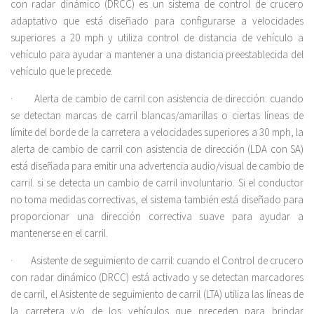
con radar dinámico (DRCC) es un sistema de control de crucero
adaptativo que está diseñado para configurarse a velocidades
superiores a 20 mph y utiliza control de distancia de vehículo a
vehículo para ayudar a mantener a una distancia preestablecida del
vehículo que le precede.
· Alerta de cambio de carril con asistencia de dirección: cuando
se detectan marcas de carril blancas/amarillas o ciertas líneas de
límite del borde de la carretera a velocidades superiores a 30 mph, la
alerta de cambio de carril con asistencia de dirección (LDA con SA)
está diseñada para emitir una advertencia audio/visual de cambio de
carril. si se detecta un cambio de carril involuntario. Si el conductor
no toma medidas correctivas, el sistema también está diseñado para
proporcionar una dirección correctiva suave para ayudar a
mantenerse en el carril.
· Asistente de seguimiento de carril: cuando el Control de crucero
con radar dinámico (DRCC) está activado y se detectan marcadores
de carril, el Asistente de seguimiento de carril (LTA) utiliza las líneas de
la carretera y/o de los vehículos que preceden para brindar