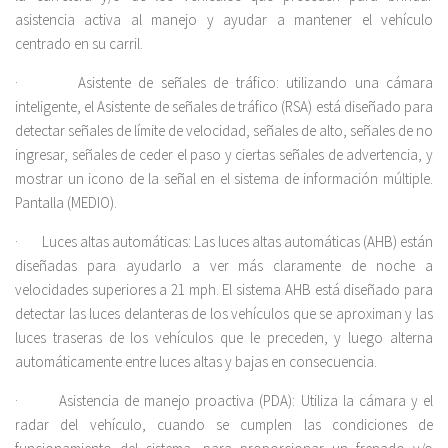
asistencia activa al manejo y ayudar a mantener el vehículo
centrado en su carril.
· Asistente de señales de tráfico: utilizando una cámara
inteligente, el Asistente de señales de tráfico (RSA) está diseñado para
detectar señales de límite de velocidad, señales de alto, señales de no
ingresar, señales de ceder el paso y ciertas señales de advertencia, y
mostrar un icono de la señal en el sistema de información múltiple.
Pantalla (MEDIO).
· Luces altas automáticas: Las luces altas automáticas (AHB) están
diseñadas para ayudarlo a ver más claramente de noche a
velocidades superiores a 21 mph. El sistema AHB está diseñado para
detectar las luces delanteras de los vehículos que se aproximan y las
luces traseras de los vehículos que le preceden, y luego alterna
automáticamente entre luces altas y bajas en consecuencia.
· Asistencia de manejo proactiva (PDA): Utiliza la cámara y el
radar del vehículo, cuando se cumplen las condiciones de