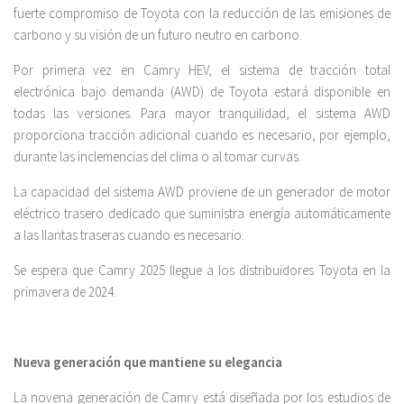
fuerte compromiso de Toyota con la reducción de las emisiones de
carbono y su visión de un futuro neutro en carbono.
Por primera vez en Camry HEV, el sistema de tracción total
electrónica bajo demanda (AWD) de Toyota estará disponible en
todas las versiones. Para mayor tranquilidad, el sistema AWD
proporciona tracción adicional cuando es necesario, por ejemplo,
durante las inclemencias del clima o al tomar curvas.
La capacidad del sistema AWD proviene de un generador de motor
eléctrico trasero dedicado que suministra energía automáticamente
a las llantas traseras cuando es necesario.
Se espera que Camry 2025 llegue a los distribuidores Toyota en la
primavera de 2024.
Nueva generación que mantiene su elegancia
La novena generación de Camry está diseñada por los estudios de