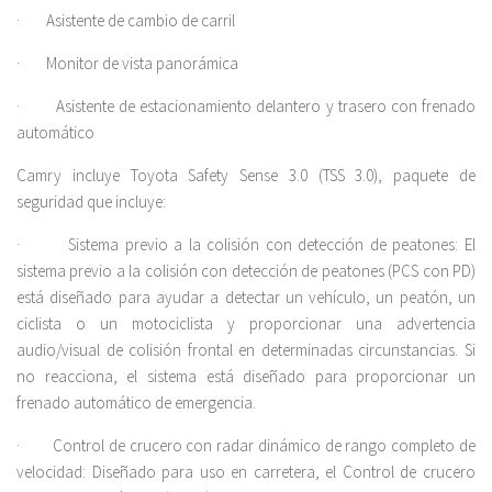
· Asistente de cambio de carril
· Monitor de vista panorámica
· Asistente de estacionamiento delantero y trasero con frenado
automático
Camry incluye Toyota Safety Sense 3.0 (TSS 3.0), paquete de
seguridad que incluye:
· Sistema previo a la colisión con detección de peatones: El
sistema previo a la colisión con detección de peatones (PCS con PD)
está diseñado para ayudar a detectar un vehículo, un peatón, un
ciclista o un motociclista y proporcionar una advertencia
audio/visual de colisión frontal en determinadas circunstancias. Si
no reacciona, el sistema está diseñado para proporcionar un
frenado automático de emergencia.
· Control de crucero con radar dinámico de rango completo de
velocidad: Diseñado para uso en carretera, el Control de crucero