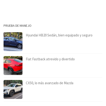
PRUEBA DE MANEJO
Hyundai HB20 Sedán, bien equipado y seguro
Fiat Fastback atrevido y divertido
CX50, lo más avanzado de Mazda