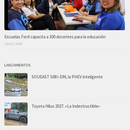
Escuelas Ford capacita a 300 docentes para la educación
5 AGO, 2026
LANZAMIENTOS
SOUEAST S08 i-DM, la PHEV inteligente
Toyota Hilux 2027: «La Indestructible»