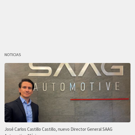
NOTICIAS
José Carlos Castillo Castillo, nuevo Director General SAAG