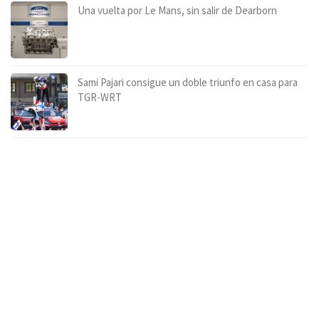
Una vuelta por Le Mans, sin salir de Dearborn
Sami Pajari consigue un doble triunfo en casa para
TGR-WRT