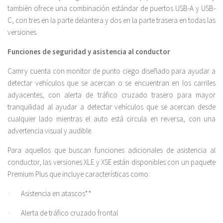
también ofrece una combinación estándar de puertos USB-A y USB-
C, con tres en la parte delantera y dos en la parte trasera en todas las
versiones.
Funciones de seguridad y asistencia al conductor
Camry cuenta con monitor de punto ciego diseñado para ayudar a
detectar vehículos que se acercan o se encuentran en los carriles
adyacentes, con alerta de tráfico cruzado trasero para mayor
tranquilidad al ayudar a detectar vehículos que se acercan desde
cualquier lado mientras el auto está circula en reversa, con una
advertencia visual y audible.
Para aquellos que buscan funciones adicionales de asistencia al
conductor, las versiones XLE y XSE están disponibles con un paquete
Premium Plus que incluye características como:
· Asistencia en atascos**
· Alerta de tráfico cruzado frontal