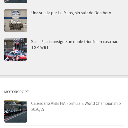
Una vuelta por Le Mans, sin salir de Dearborn
Sami Pajari consigue un doble triunfo en casa para
TGR-WRT
MOTORSPORT
Calendario ABB FIA Fórmula E World Championship
2026/27