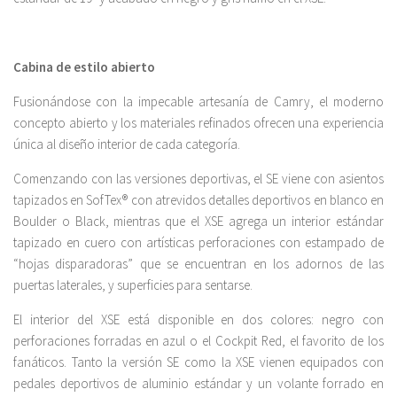
Cabina de estilo abierto
Fusionándose con la impecable artesanía de Camry, el moderno
concepto abierto y los materiales refinados ofrecen una experiencia
única al diseño interior de cada categoría.
Comenzando con las versiones deportivas, el SE viene con asientos
tapizados en SofTex® con atrevidos detalles deportivos en blanco en
Boulder o Black, mientras que el XSE agrega un interior estándar
tapizado en cuero con artísticas perforaciones con estampado de
“hojas disparadoras” que se encuentran en los adornos de las
puertas laterales, y superficies para sentarse.
El interior del XSE está disponible en dos colores: negro con
perforaciones forradas en azul o el Cockpit Red, el favorito de los
fanáticos. Tanto la versión SE como la XSE vienen equipados con
pedales deportivos de aluminio estándar y un volante forrado en