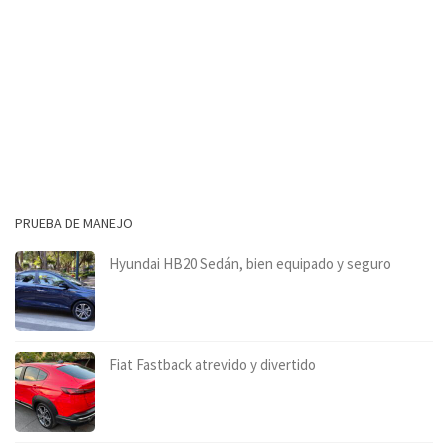
PRUEBA DE MANEJO
Hyundai HB20 Sedán, bien equipado y seguro
Fiat Fastback atrevido y divertido