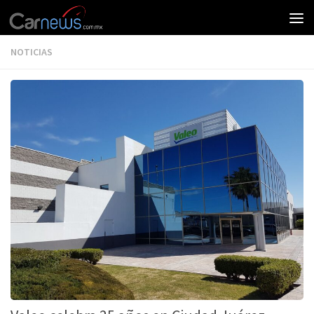
NOTICIAS