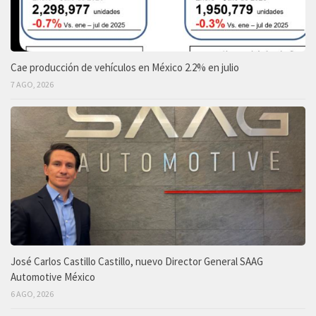
Cae producción de vehículos en México 2.2% en julio
7 AGO, 2026
José Carlos Castillo Castillo, nuevo Director General SAAG
Automotive México
6 AGO, 2026