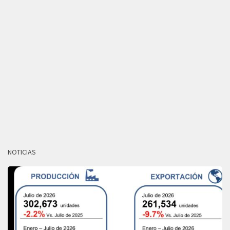
NOTICIAS