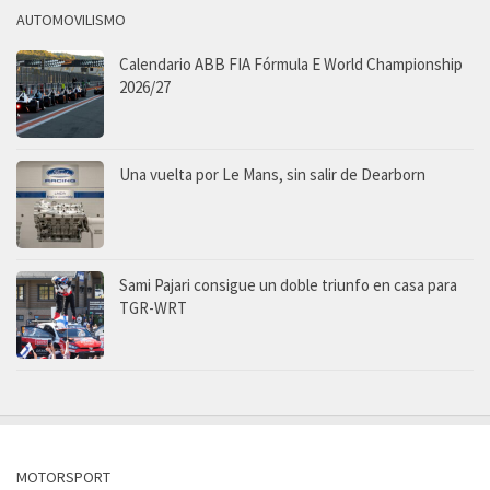
AUTOMOVILISMO
Calendario ABB FIA Fórmula E World Championship
2026/27
Una vuelta por Le Mans, sin salir de Dearborn
Sami Pajari consigue un doble triunfo en casa para
TGR-WRT
MOTORSPORT