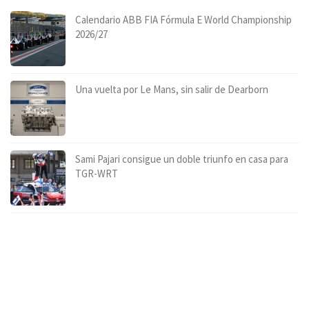
Calendario ABB FIA Fórmula E World Championship
2026/27
Una vuelta por Le Mans, sin salir de Dearborn
Sami Pajari consigue un doble triunfo en casa para
TGR-WRT