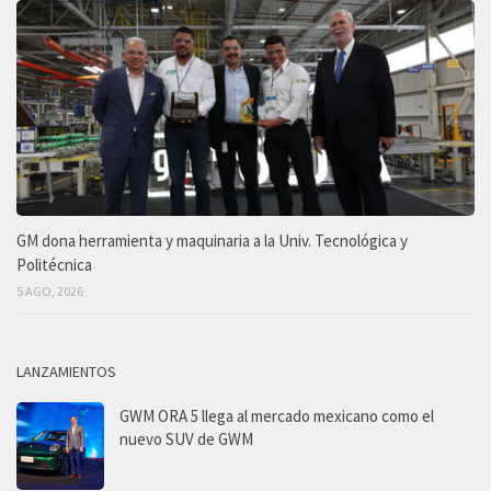
GM dona herramienta y maquinaria a la Univ. Tecnológica y
Politécnica
5 AGO, 2026
LANZAMIENTOS
GWM ORA 5 llega al mercado mexicano como el
nuevo SUV de GWM