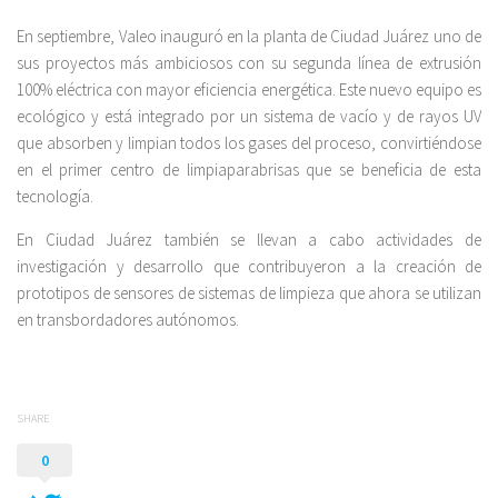
En septiembre, Valeo inauguró en la planta de Ciudad Juárez uno de
sus proyectos más ambiciosos con su segunda línea de extrusión
100% eléctrica con mayor eficiencia energética. Este nuevo equipo es
ecológico y está integrado por un sistema de vacío y de rayos UV
que absorben y limpian todos los gases del proceso, convirtiéndose
en el primer centro de limpiaparabrisas que se beneficia de esta
tecnología.
En Ciudad Juárez también se llevan a cabo actividades de
investigación y desarrollo que contribuyeron a la creación de
prototipos de sensores de sistemas de limpieza que ahora se utilizan
en transbordadores autónomos.
SHARE
0