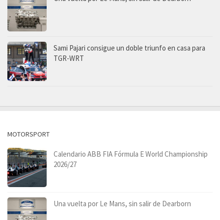
Sami Pajari consigue un doble triunfo en casa para
TGR-WRT
MOTORSPORT
Calendario ABB FIA Fórmula E World Championship
2026/27
Una vuelta por Le Mans, sin salir de Dearborn