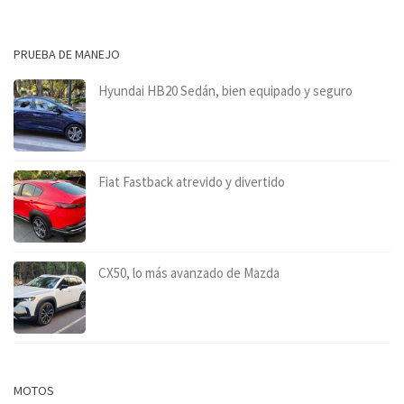
PRUEBA DE MANEJO
Hyundai HB20 Sedán, bien equipado y seguro
Fiat Fastback atrevido y divertido
CX50, lo más avanzado de Mazda
MOTOS