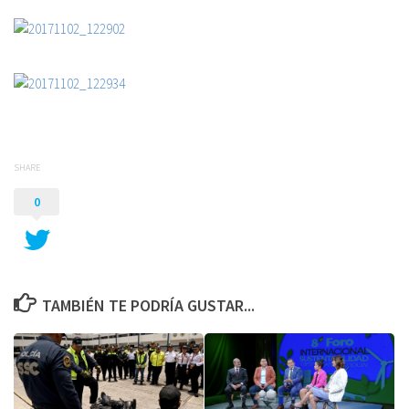
SHARE
0
TAMBIÉN TE PODRÍA GUSTAR...