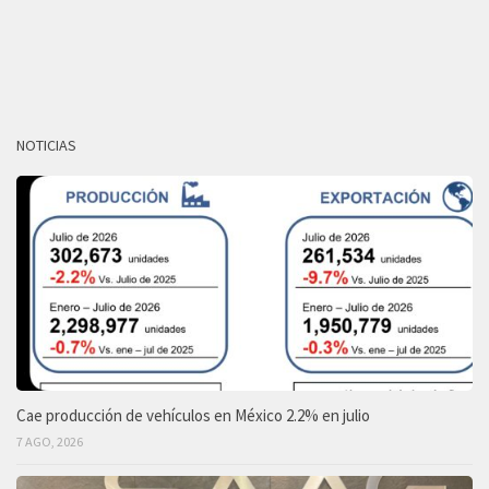
NOTICIAS
Cae producción de vehículos en México 2.2% en julio
7 AGO, 2026