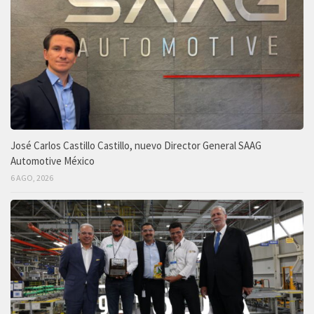
José Carlos Castillo Castillo, nuevo Director General SAAG
Automotive México
6 AGO, 2026