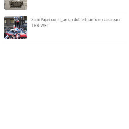
Sami Pajari consigue un doble triunfo en casa para
TGR-WRT