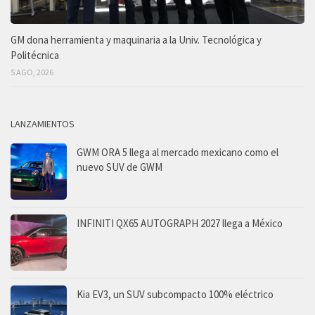
GM dona herramienta y maquinaria a la Univ. Tecnológica y
Politécnica
5 AGO, 2026
LANZAMIENTOS
GWM ORA 5 llega al mercado mexicano como el
nuevo SUV de GWM
INFINITI QX65 AUTOGRAPH 2027 llega a México
Kia EV3, un SUV subcompacto 100% eléctrico