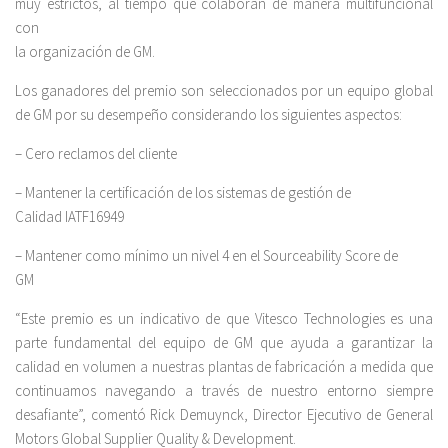
muy estrictos, al tiempo que colaboran de manera multifuncional
con
la organización de GM.
Los ganadores del premio son seleccionados por un equipo global
de GM por su desempeño considerando los siguientes aspectos:
– Cero reclamos del cliente
– Mantener la certificación de los sistemas de gestión de
Calidad IATF16949
– Mantener como mínimo un nivel 4 en el Sourceability Score de
GM
“Este premio es un indicativo de que Vitesco Technologies es una
parte fundamental del equipo de GM que ayuda a garantizar la
calidad en volumen a nuestras plantas de fabricación a medida que
continuamos navegando a través de nuestro entorno siempre
desafiante”, comentó Rick Demuynck, Director Ejecutivo de General
Motors Global Supplier Quality & Development.