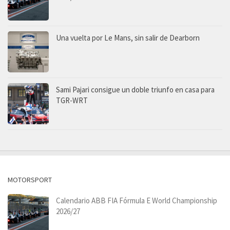
Una vuelta por Le Mans, sin salir de Dearborn
Sami Pajari consigue un doble triunfo en casa para
TGR-WRT
MOTORSPORT
Calendario ABB FIA Fórmula E World Championship
2026/27