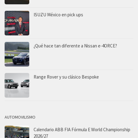
ISUZU México en pick ups
¿Qué hace tan diferente a Nissan e-4ORCE?
Range Rover y su clásico Bespoke
AUTOMOVILISMO
Calendario ABB FIA Fórmula E World Championship
2026/27