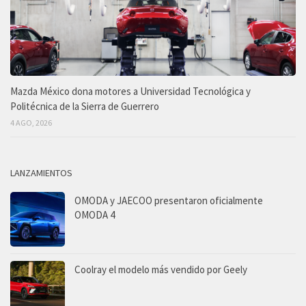
Mazda México dona motores a Universidad Tecnológica y
Politécnica de la Sierra de Guerrero
4 AGO, 2026
LANZAMIENTOS
OMODA y JAECOO presentaron oficialmente
OMODA 4
Coolray el modelo más vendido por Geely