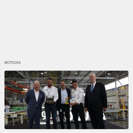
NOTICIAS