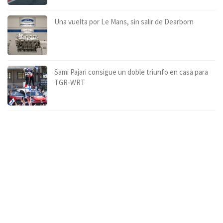
Una vuelta por Le Mans, sin salir de Dearborn
Sami Pajari consigue un doble triunfo en casa para
TGR-WRT