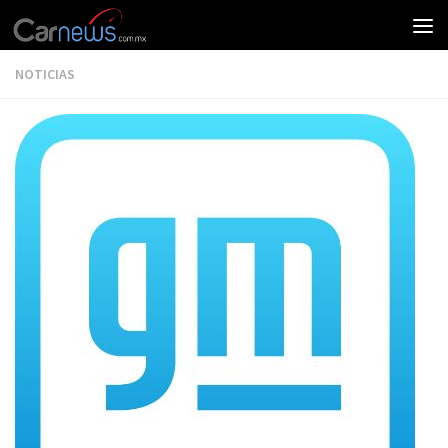
NOTICIAS