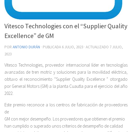
Vitesco Technologies con el “Supplier Quality
Excellence” de GM
POR
ANTONIO DURÁN
· PUBLICADA
6 JULIO, 2023
· ACTUALIZADO
7 JULIO,
2023
Vitesco Technologies, proveedor internacional líder en tecnologías
avanzadas de tren motriz y soluciones para la movilidad eléctrica,
obtuvo el reconocimiento “Supplier Quality Excellence ” otorgado
por General Motors (GM) a la planta Cuautla para el ejercicio del año
2022.
Este premio reconoce a los centros de fabricación de proveedores
de
GM con mejor desempeño. Los proveedores que obtienen el premio
han cumplido o superado unos criterios de desempeño de calidad