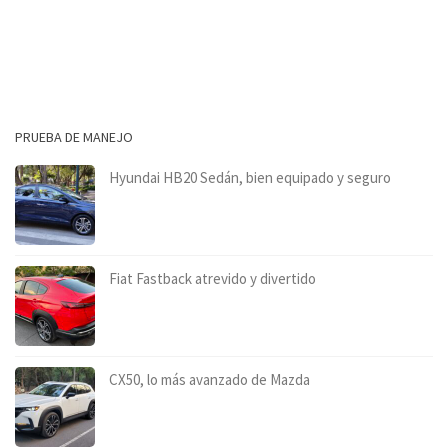
PRUEBA DE MANEJO
Hyundai HB20 Sedán, bien equipado y seguro
Fiat Fastback atrevido y divertido
CX50, lo más avanzado de Mazda