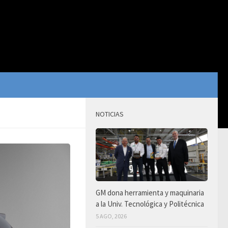
NOTICIAS
GM dona herramienta y maquinaria
a la Univ. Tecnológica y Politécnica
5 AGO, 2026