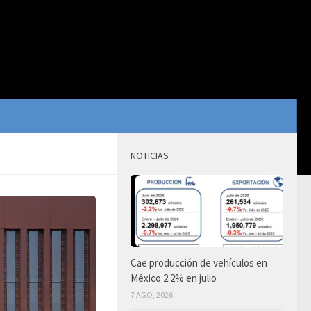
NOTICIAS
Cae producción de vehículos en
México 2.2% en julio
7 AGO, 2026