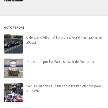
MOTORSPORT
Calendario ABB FIA Fórmula E World Championship
2026/27
Una vuelta por Le Mans, sin salir de Dearborn
Sami Pajari consigue un doble triunfo en casa para
TGR-WRT