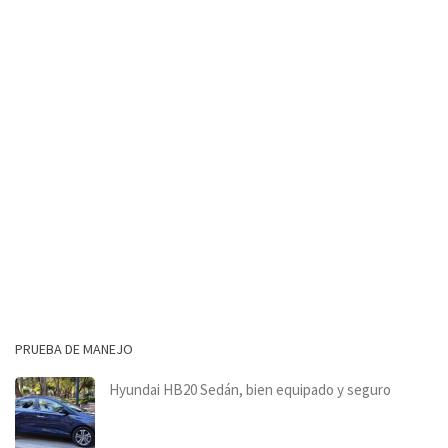
PRUEBA DE MANEJO
Hyundai HB20 Sedán, bien equipado y seguro