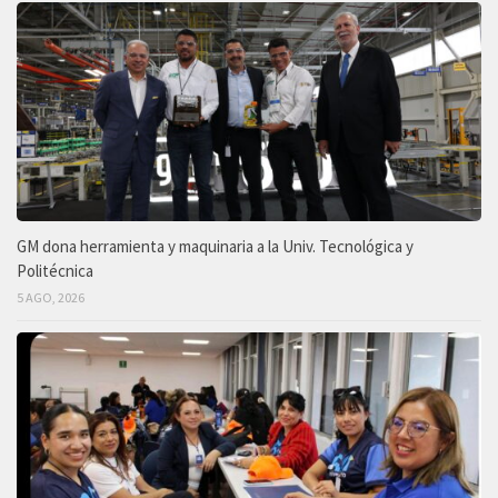
GM dona herramienta y maquinaria a la Univ. Tecnológica y
Politécnica
5 AGO, 2026