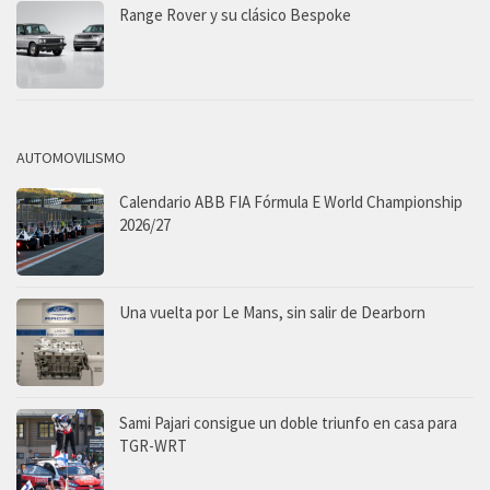
Range Rover y su clásico Bespoke
AUTOMOVILISMO
Calendario ABB FIA Fórmula E World Championship
2026/27
Una vuelta por Le Mans, sin salir de Dearborn
Sami Pajari consigue un doble triunfo en casa para
TGR-WRT