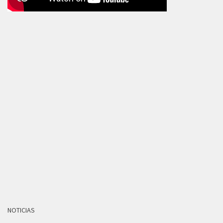
NOTICIAS