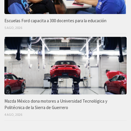
Escuelas Ford capacita a 300 docentes para la educación
5 AGO, 2026
Mazda México dona motores a Universidad Tecnológica y
Politécnica de la Sierra de Guerrero
4 AGO, 2026