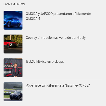
LANZAMIENTOS
OMODA y JAECOO presentaron oficialmente
OMODA 4
Coolray el modelo más vendido por Geely
ISUZU México en pick ups
¿Qué hace tan diferente a Nissan e-4ORCE?