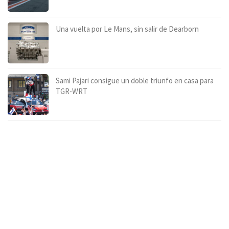
Una vuelta por Le Mans, sin salir de Dearborn
Sami Pajari consigue un doble triunfo en casa para
TGR-WRT