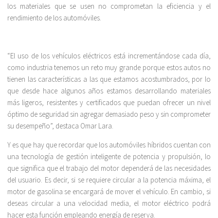
los materiales que se usen no comprometan la eficiencia y el
rendimiento de los automóviles.
“El uso de los vehículos eléctricos está incrementándose cada día,
como industria tenemos un reto muy grande porque estos autos no
tienen las características a las que estamos acostumbrados, por lo
que desde hace algunos años estamos desarrollando materiales
más ligeros, resistentes y certificados que puedan ofrecer un nivel
óptimo de seguridad sin agregar demasiado peso y sin comprometer
su desempeño”, destaca Omar Lara.
Y es que hay que recordar que los automóviles híbridos cuentan con
una tecnología de gestión inteligente de potencia y propulsión, lo
que significa que el trabajo del motor dependerá de las necesidades
del usuario. Es decir, si se requiere circular a la potencia máxima, el
motor de gasolina se encargará de mover el vehículo. En cambio, si
deseas circular a una velocidad media, el motor eléctrico podrá
hacer esta función empleando energía de reserva.