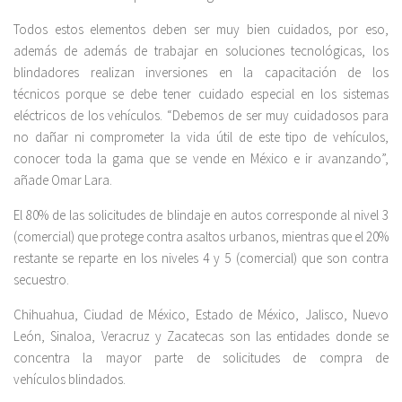
Todos estos elementos deben ser muy bien cuidados, por eso,
además de además de trabajar en soluciones tecnológicas, los
blindadores realizan inversiones en la capacitación de los
técnicos porque se debe tener cuidado especial en los sistemas
eléctricos de los vehículos. “Debemos de ser muy cuidadosos para
no dañar ni comprometer la vida útil de este tipo de vehículos,
conocer toda la gama que se vende en México e ir avanzando”,
añade Omar Lara.
El 80% de las solicitudes de blindaje en autos corresponde al nivel 3
(comercial) que protege contra asaltos urbanos, mientras que el 20%
restante se reparte en los niveles 4 y 5 (comercial) que son contra
secuestro.
Chihuahua, Ciudad de México, Estado de México, Jalisco, Nuevo
León, Sinaloa, Veracruz y Zacatecas son las entidades donde se
concentra la mayor parte de solicitudes de compra de
vehículos blindados.