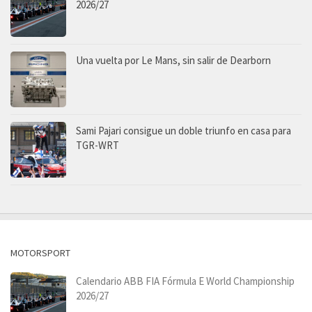
2026/27
Una vuelta por Le Mans, sin salir de Dearborn
Sami Pajari consigue un doble triunfo en casa para
TGR-WRT
MOTORSPORT
Calendario ABB FIA Fórmula E World Championship
2026/27