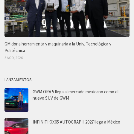
GM dona herramienta y maquinaria a la Univ. Tecnológica y
Politécnica
5 AGO, 2026
LANZAMIENTOS
GWM ORA 5 llega al mercado mexicano como el
nuevo SUV de GWM
INFINITI QX65 AUTOGRAPH 2027 llega a México