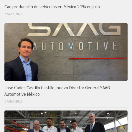
Cae producción de vehículos en México 2.2% en julio
7 AGO, 2026
José Carlos Castillo Castillo, nuevo Director General SAAG
Automotive México
6 AGO, 2026