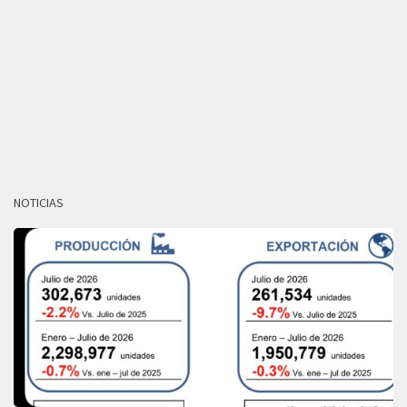
NOTICIAS