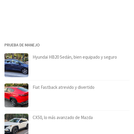
PRUEBA DE MANEJO
Hyundai HB20 Sedán, bien equipado y seguro
Fiat Fastback atrevido y divertido
CX50, lo más avanzado de Mazda