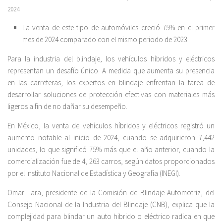
2024
La venta de este tipo de automóviles creció 75% en el primer
mes de 2024 comparado con el mismo periodo de 2023
Para la industria del blindaje, los vehículos híbridos y eléctricos
representan un desafío único. A medida que aumenta su presencia
en las carreteras, los expertos en blindaje enfrentan la tarea de
desarrollar soluciones de protección efectivas con materiales más
ligeros a fin de no dañar su desempeño.
En México, la venta de vehículos híbridos y eléctricos registró un
aumento notable al inicio de 2024, cuando se adquirieron 7,442
unidades, lo que significó 75% más que el año anterior, cuando la
comercialización fue de 4, 263 carros, según datos proporcionados
por el Instituto Nacional de Estadística y Geografía (INEGI).
Omar Lara, presidente de la Comisión de Blindaje Automotriz, del
Consejo Nacional de la Industria del Blindaje (CNB), explica que la
complejidad para blindar un auto hibrido o eléctrico radica en que