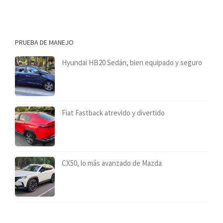
PRUEBA DE MANEJO
Hyundai HB20 Sedán, bien equipado y seguro
Fiat Fastback atrevido y divertido
CX50, lo más avanzado de Mazda