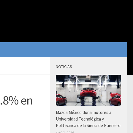
NOTICIAS
8.8% en
Mazda México dona motores a
Universidad Tecnológica y
Politécnica de la Sierra de Guerrero
4 AGO, 2026