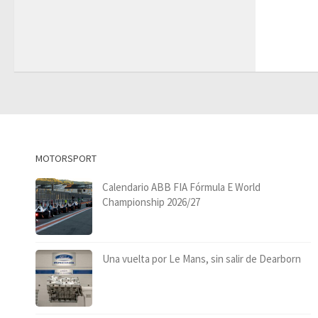
MOTORSPORT
Calendario ABB FIA Fórmula E World
Championship 2026/27
Una vuelta por Le Mans, sin salir de Dearborn