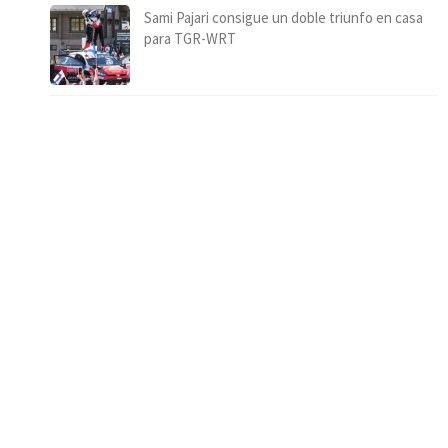
Sami Pajari consigue un doble triunfo en casa
para TGR-WRT