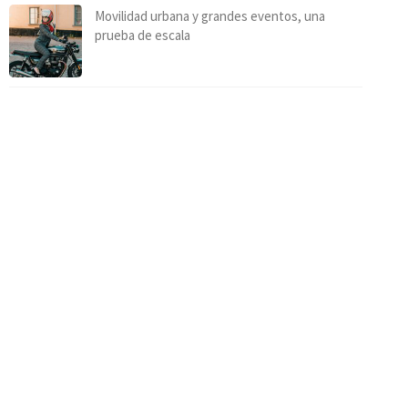
Movilidad urbana y grandes eventos, una
prueba de escala