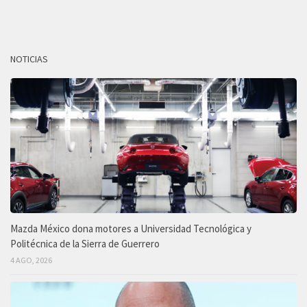
NOTICIAS
Mazda México dona motores a Universidad Tecnológica y
Politécnica de la Sierra de Guerrero
4 AGO, 2026