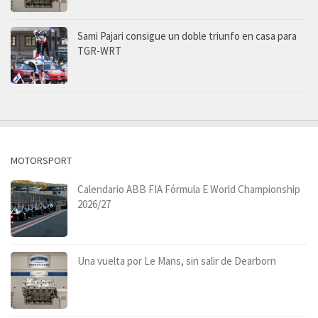
Sami Pajari consigue un doble triunfo en casa para
TGR-WRT
MOTORSPORT
Calendario ABB FIA Fórmula E World Championship
2026/27
Una vuelta por Le Mans, sin salir de Dearborn