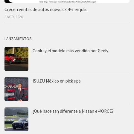
Crecen ventas de autos nuevos 3.4% en julio
4 AGO, 2026
LANZAMIENTOS
Coolray el modelo más vendido por Geely
ISUZU México en pick ups
¿Qué hace tan diferente a Nissan e-4ORCE?