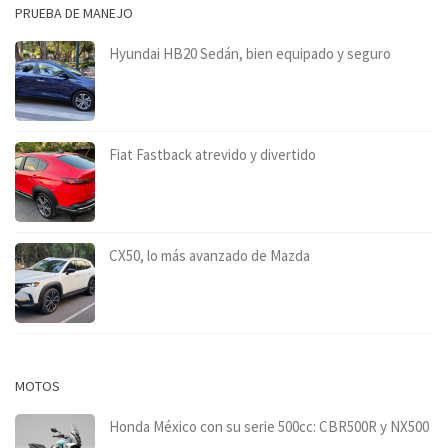
PRUEBA DE MANEJO
Hyundai HB20 Sedán, bien equipado y seguro
Fiat Fastback atrevido y divertido
CX50, lo más avanzado de Mazda
MOTOS
Honda México con su serie 500cc: CBR500R y NX500