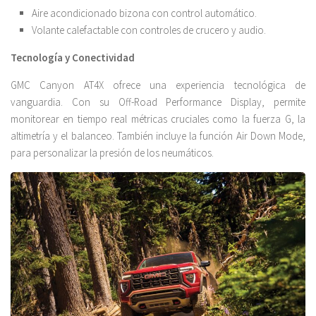
Aire acondicionado bizona con control automático.
Volante calefactable con controles de crucero y audio.
Tecnología y Conectividad
GMC Canyon AT4X ofrece una experiencia tecnológica de
vanguardia. Con su Off-Road Performance Display, permite
monitorear en tiempo real métricas cruciales como la fuerza G, la
altimetría y el balanceo. También incluye la función Air Down Mode,
para personalizar la presión de los neumáticos.