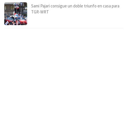
Sami Pajari consigue un doble triunfo en casa para
TGR-WRT