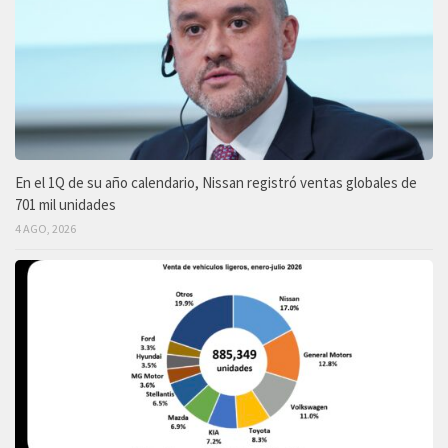
En el 1Q de su año calendario, Nissan registró ventas globales de
701 mil unidades
4 AGO, 2026