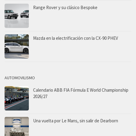
Range Rover y su clásico Bespoke
Mazda en la electrificación con la CX-90 PHEV
AUTOMOVILISMO
Calendario ABB FIA Fórmula E World Championship
2026/27
Una vuelta por Le Mans, sin salir de Dearborn