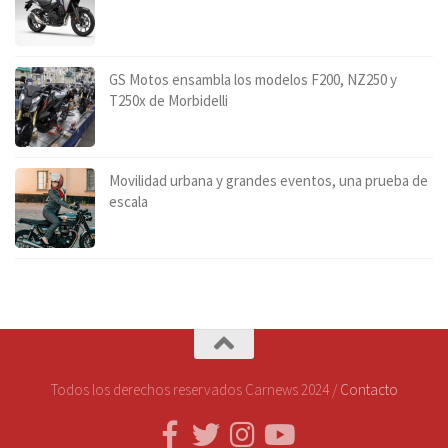
GS Motos ensambla los modelos F200, NZ250 y
T250x de Morbidelli
Movilidad urbana y grandes eventos, una prueba de
escala
Todos los derechos reservados Carnews 2024 /
Contacto