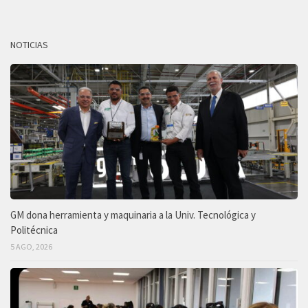
NOTICIAS
GM dona herramienta y maquinaria a la Univ. Tecnológica y
Politécnica
5 AGO, 2026