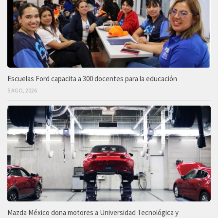
Escuelas Ford capacita a 300 docentes para la educación
5 AGO, 2026
Mazda México dona motores a Universidad Tecnológica y