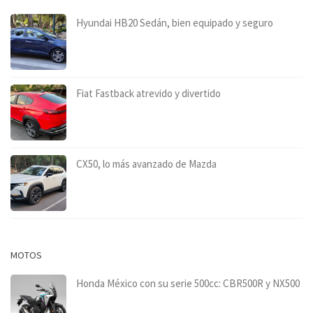
Hyundai HB20 Sedán, bien equipado y seguro
Fiat Fastback atrevido y divertido
CX50, lo más avanzado de Mazda
MOTOS
Honda México con su serie 500cc: CBR500R y NX500