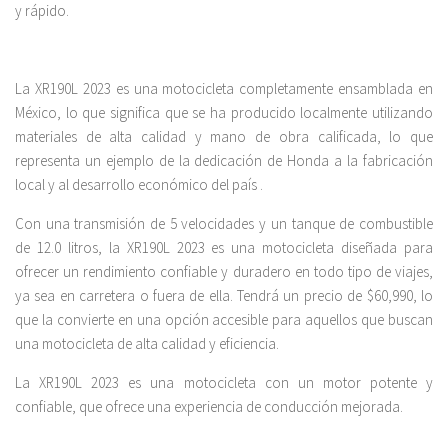
y rápido.
La XR190L 2023 es una motocicleta completamente ensamblada en
México, lo que significa que se ha producido localmente utilizando
materiales de alta calidad y mano de obra calificada, lo que
representa un ejemplo de la dedicación de Honda a la fabricación
local y al desarrollo económico del país .
Con una transmisión de 5 velocidades y un tanque de combustible
de 12.0 litros, la XR190L 2023 es una motocicleta diseñada para
ofrecer un rendimiento confiable y duradero en todo tipo de viajes,
ya sea en carretera o fuera de ella. Tendrá un precio de $60,990, lo
que la convierte en una opción accesible para aquellos que buscan
una motocicleta de alta calidad y eficiencia.
La XR190L 2023 es una motocicleta con un motor potente y
confiable, que ofrece una experiencia de conducción mejorada.