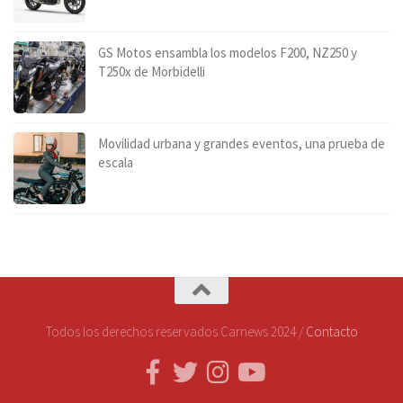
GS Motos ensambla los modelos F200, NZ250 y
T250x de Morbidelli
Movilidad urbana y grandes eventos, una prueba de
escala
Todos los derechos reservados Carnews 2024 /
Contacto