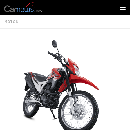
MOTOS