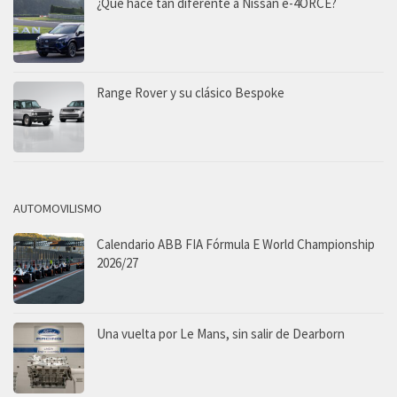
¿Qué hace tan diferente a Nissan e-4ORCE?
Range Rover y su clásico Bespoke
AUTOMOVILISMO
Calendario ABB FIA Fórmula E World Championship
2026/27
Una vuelta por Le Mans, sin salir de Dearborn