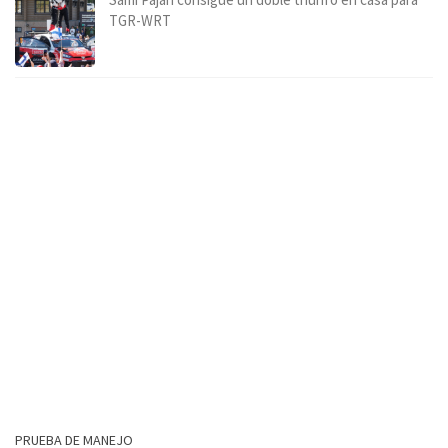
TGR-WRT
PRUEBA DE MANEJO