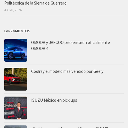
Politécnica de la Sierra de Guerrero
4 AGO, 2026
LANZAMIENTOS
OMODA y JAECOO presentaron oficialmente
OMODA 4
Coolray el modelo más vendido por Geely
ISUZU México en pick ups