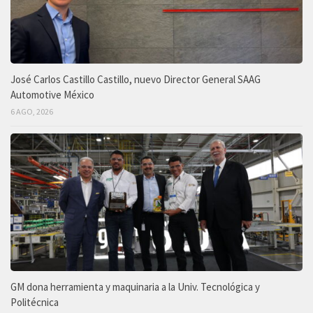
José Carlos Castillo Castillo, nuevo Director General SAAG
Automotive México
6 AGO, 2026
GM dona herramienta y maquinaria a la Univ. Tecnológica y
Politécnica