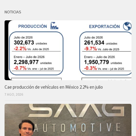
NOTICIAS
Cae producción de vehículos en México 2.2% en julio
7 AGO, 2026