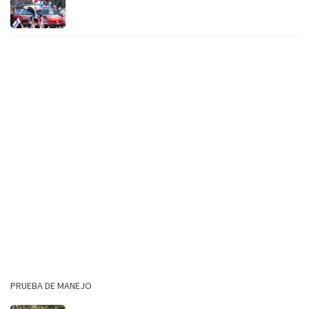
PRUEBA DE MANEJO