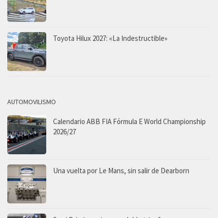
Toyota Hilux 2027: «La Indestructible»
AUTOMOVILISMO
Calendario ABB FIA Fórmula E World Championship
2026/27
Una vuelta por Le Mans, sin salir de Dearborn