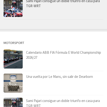
Sami Pajari consigue un doble triunfo en casa para
TGR-WRT
MOTORSPORT
Calendario ABB FIA Fórmula E World Championship
2026/27
Una vuelta por Le Mans, sin salir de Dearborn
Sami Pajari consigue un doble triunfo en casa para
TGR-WRT