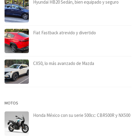
Hyundai HB20 Sedán, bien equipado y seguro
Fiat Fastback atrevido y divertido
CX50, lo más avanzado de Mazda
MOTOS
Honda México con su serie 500cc: CBR500R y NX500