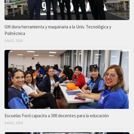
GM dona herramienta y maquinaria a la Univ. Tecnológica y
Politécnica
5 AGO, 2026
Escuelas Ford capacita a 300 docentes para la educación
5 AGO, 2026