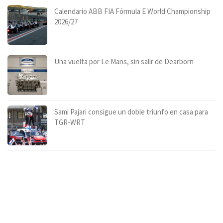
Calendario ABB FIA Fórmula E World Championship
2026/27
Una vuelta por Le Mans, sin salir de Dearborn
Sami Pajari consigue un doble triunfo en casa para
TGR-WRT