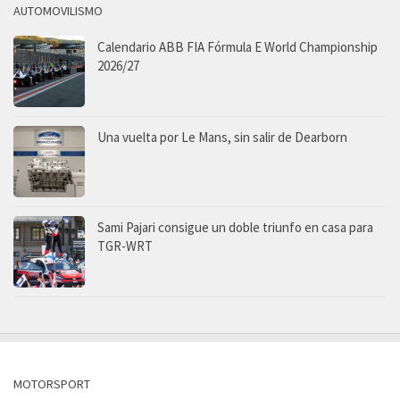
AUTOMOVILISMO
Calendario ABB FIA Fórmula E World Championship
2026/27
Una vuelta por Le Mans, sin salir de Dearborn
Sami Pajari consigue un doble triunfo en casa para
TGR-WRT
MOTORSPORT