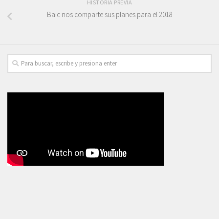
HISTORIA PREVIA
Baic nos comparte sus planes para el 2018