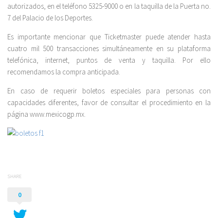
autorizados, en el teléfono 5325-9000 o en la taquilla de la Puerta no.
7 del Palacio de los Deportes.
Es importante mencionar que Ticketmaster puede atender hasta
cuatro mil 500 transacciones simultáneamente en su plataforma
telefónica, internet, puntos de venta y taquilla. Por ello
recomendamos la compra anticipada.
En caso de requerir boletos especiales para personas con
capacidades diferentes, favor de consultar el procedimiento en la
página www.mexicogp.mx.
SHARE
0