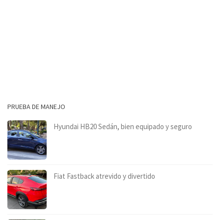
PRUEBA DE MANEJO
Hyundai HB20 Sedán, bien equipado y seguro
Fiat Fastback atrevido y divertido