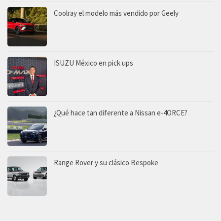
Coolray el modelo más vendido por Geely
ISUZU México en pick ups
¿Qué hace tan diferente a Nissan e-4ORCE?
Range Rover y su clásico Bespoke