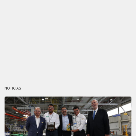
NOTICIAS