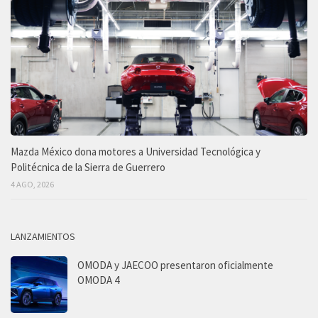
Mazda México dona motores a Universidad Tecnológica y
Politécnica de la Sierra de Guerrero
4 AGO, 2026
LANZAMIENTOS
OMODA y JAECOO presentaron oficialmente
OMODA 4