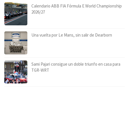
Calendario ABB FIA Fórmula E World Championship
2026/27
Una vuelta por Le Mans, sin salir de Dearborn
Sami Pajari consigue un doble triunfo en casa para
TGR-WRT