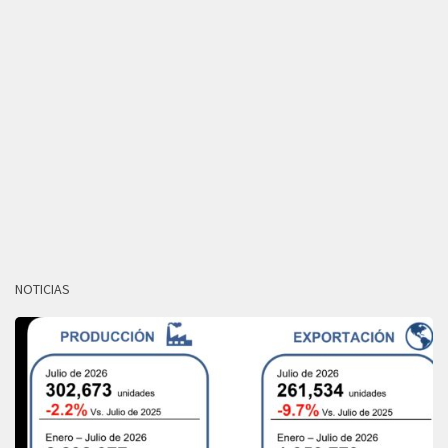
NOTICIAS