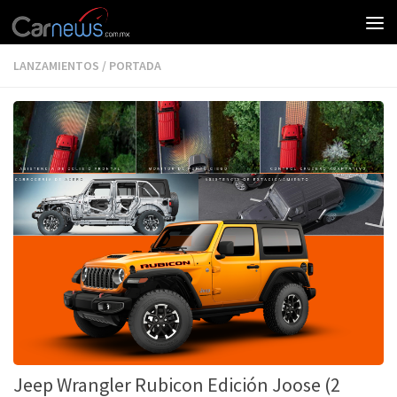
LANZAMIENTOS
/
PORTADA
Jeep Wrangler Rubicon Edición Joose (2