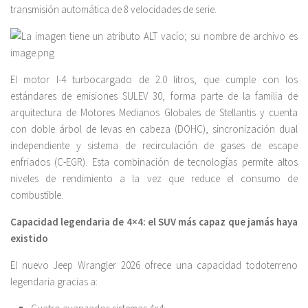
transmisión automática de 8 velocidades de serie.
El motor I-4 turbocargado de 2.0 litros, que cumple con los
estándares de emisiones SULEV 30, forma parte de la familia de
arquitectura de Motores Medianos Globales de Stellantis y cuenta
con doble árbol de levas en cabeza (DOHC), sincronización dual
independiente y sistema de recirculación de gases de escape
enfriados (C-EGR). Esta combinación de tecnologías permite altos
niveles de rendimiento a la vez que reduce el consumo de
combustible.
Capacidad legendaria de 4×4: el SUV más capaz que jamás haya
existido
El nuevo Jeep Wrangler 2026 ofrece una capacidad todoterreno
legendaria gracias a: