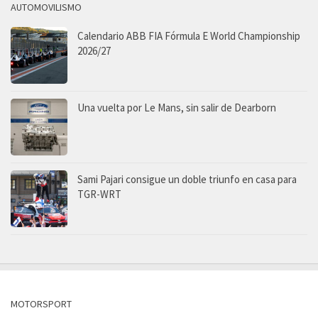
AUTOMOVILISMO
Calendario ABB FIA Fórmula E World Championship
2026/27
Una vuelta por Le Mans, sin salir de Dearborn
Sami Pajari consigue un doble triunfo en casa para
TGR-WRT
MOTORSPORT