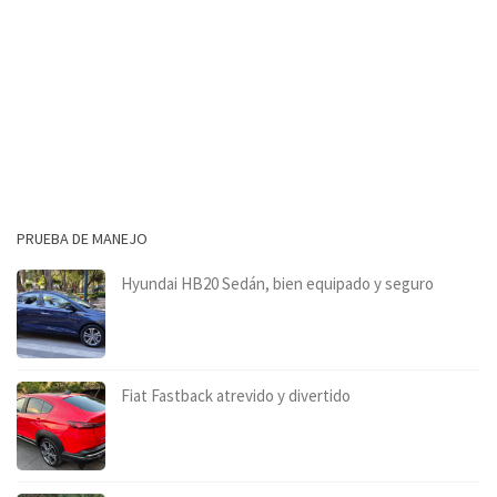
PRUEBA DE MANEJO
Hyundai HB20 Sedán, bien equipado y seguro
Fiat Fastback atrevido y divertido