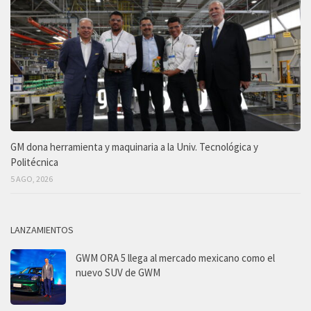
GM dona herramienta y maquinaria a la Univ. Tecnológica y
Politécnica
5 AGO, 2026
LANZAMIENTOS
GWM ORA 5 llega al mercado mexicano como el
nuevo SUV de GWM