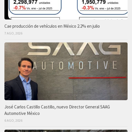
Cae producción de vehículos en México 2.2% en julio
7 AGO, 2026
José Carlos Castillo Castillo, nuevo Director General SAAG
Automotive México
6 AGO, 2026