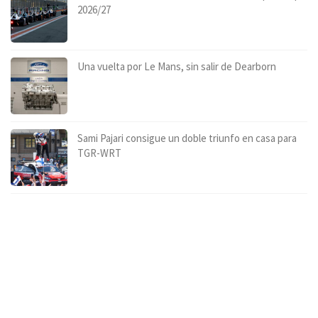
2026/27
Una vuelta por Le Mans, sin salir de Dearborn
Sami Pajari consigue un doble triunfo en casa para
TGR-WRT