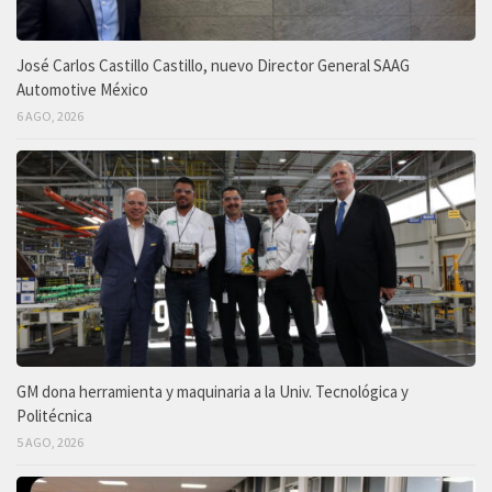
José Carlos Castillo Castillo, nuevo Director General SAAG
Automotive México
6 AGO, 2026
GM dona herramienta y maquinaria a la Univ. Tecnológica y
Politécnica
5 AGO, 2026