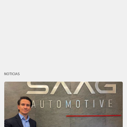
NOTICIAS