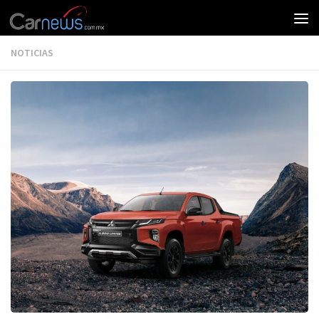
NOTICIAS