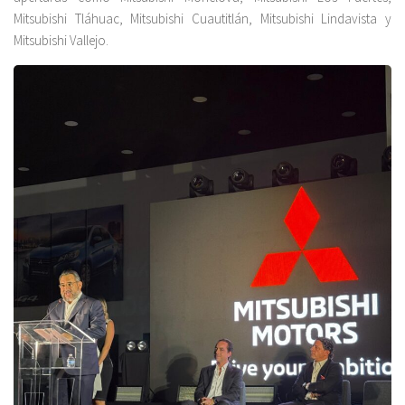
Mitsubishi Tláhuac, Mitsubishi Cuautitlán, Mitsubishi Lindavista y
Mitsubishi Vallejo.