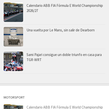
Calendario ABB FIA Fórmula E World Championship
2026/27
Una vuelta por Le Mans, sin salir de Dearborn
Sami Pajari consigue un doble triunfo en casa para
TGR-WRT
MOTORSPORT
Calendario ABB FIA Fórmula E World Championship