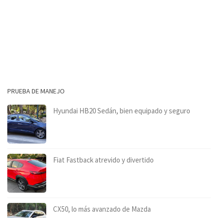
PRUEBA DE MANEJO
Hyundai HB20 Sedán, bien equipado y seguro
Fiat Fastback atrevido y divertido
CX50, lo más avanzado de Mazda