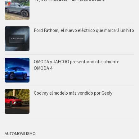
Ford Fathom, el nuevo eléctrico que marcará un hito
OMODA y JAECOO presentaron oficialmente
OMODA 4
Coolray el modelo más vendido por Geely
AUTOMOVILISMO