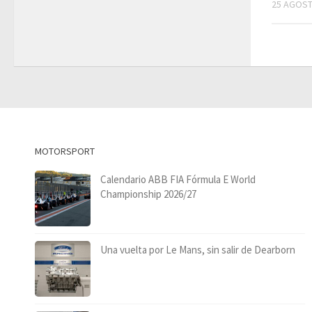
25 AGOST
MOTORSPORT
Calendario ABB FIA Fórmula E World
Championship 2026/27
Una vuelta por Le Mans, sin salir de Dearborn