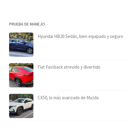
PRUEBA DE MANEJO
Hyundai HB20 Sedán, bien equipado y seguro
Fiat Fastback atrevido y divertido
CX50, lo más avanzado de Mazda