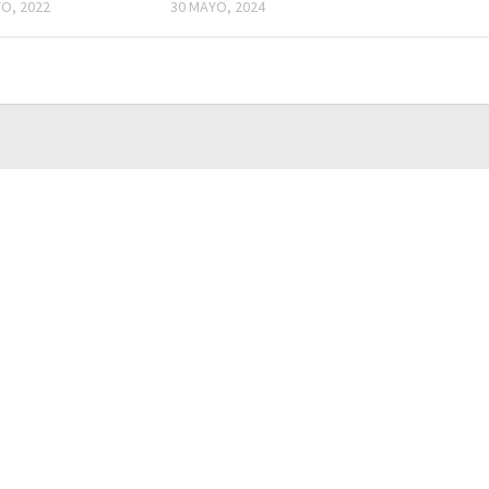
O, 2022
30 MAYO, 2024