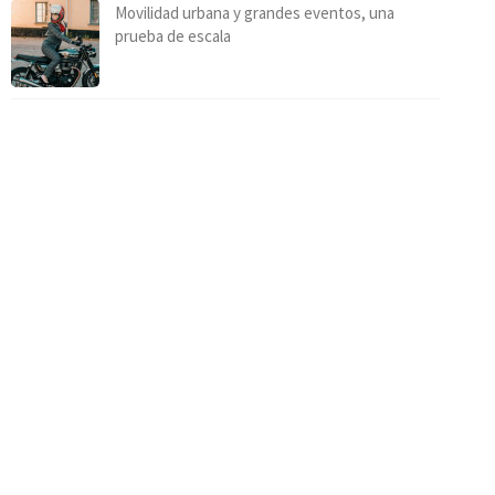
Movilidad urbana y grandes eventos, una
prueba de escala