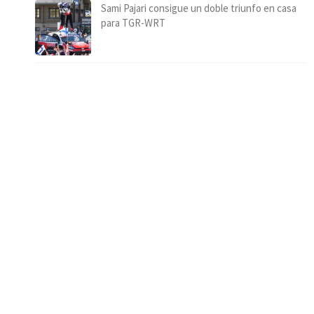
Sami Pajari consigue un doble triunfo en casa
para TGR-WRT