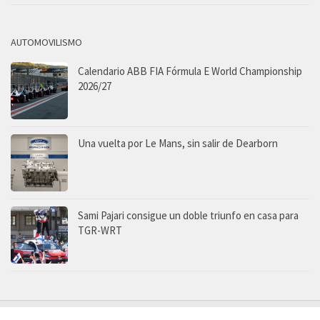
AUTOMOVILISMO
Calendario ABB FIA Fórmula E World Championship
2026/27
Una vuelta por Le Mans, sin salir de Dearborn
Sami Pajari consigue un doble triunfo en casa para
TGR-WRT