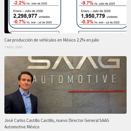
Cae producción de vehículos en México 2.2% en julio
7 AGO, 2026
José Carlos Castillo Castillo, nuevo Director General SAAG
Automotive México