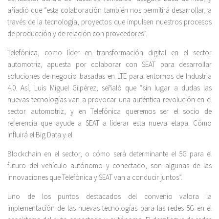
añadió que “esta colaboración también nos permitirá desarrollar, a
través de la tecnología, proyectos que impulsen nuestros procesos
de producción y de relación con proveedores”.
Telefónica, como líder en transformación digital en el sector
automotriz, apuesta por colaborar con SEAT para desarrollar
soluciones de negocio basadas en LTE para entornos de Industria
4.0. Así, Luis Miguel Gilpérez, señaló que “sin lugar a dudas las
nuevas tecnologías van a provocar una auténtica revolución en el
sector automotriz, y en Telefónica queremos ser el socio de
referencia que ayude a SEAT a liderar esta nueva etapa. Cómo
influirá el Big Data y el
Blockchain en el sector, o cómo será determinante el 5G para el
futuro del vehículo autónomo y conectado, son algunas de las
innovaciones que Telefónica y SEAT van a conducir juntos”.
Uno de los puntos destacados del convenio valora la
implementación de las nuevas tecnologías para las redes 5G en el