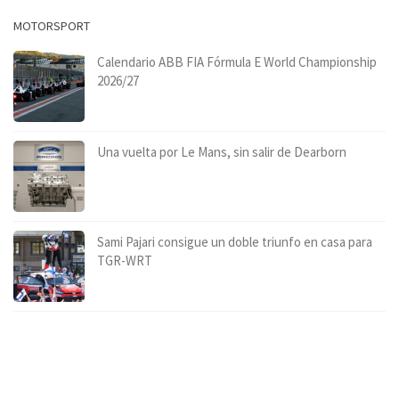
MOTORSPORT
Calendario ABB FIA Fórmula E World Championship
2026/27
Una vuelta por Le Mans, sin salir de Dearborn
Sami Pajari consigue un doble triunfo en casa para
TGR-WRT