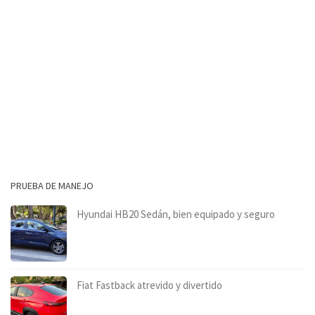
PRUEBA DE MANEJO
Hyundai HB20 Sedán, bien equipado y seguro
Fiat Fastback atrevido y divertido