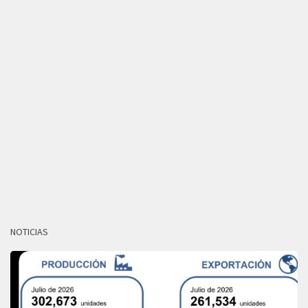
NOTICIAS