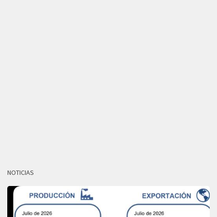
NOTICIAS