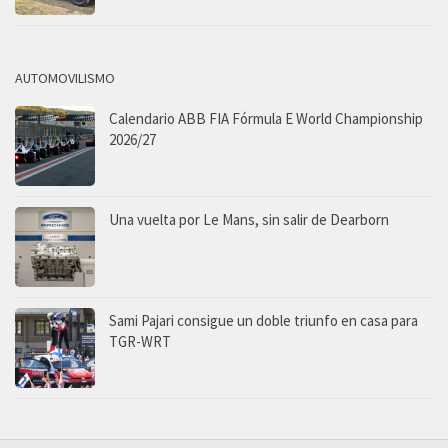
AUTOMOVILISMO
Calendario ABB FIA Fórmula E World Championship
2026/27
Una vuelta por Le Mans, sin salir de Dearborn
Sami Pajari consigue un doble triunfo en casa para
TGR-WRT