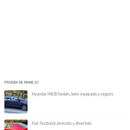
PRUEBA DE MANEJO
Hyundai HB20 Sedán, bien equipado y seguro
Fiat Fastback atrevido y divertido