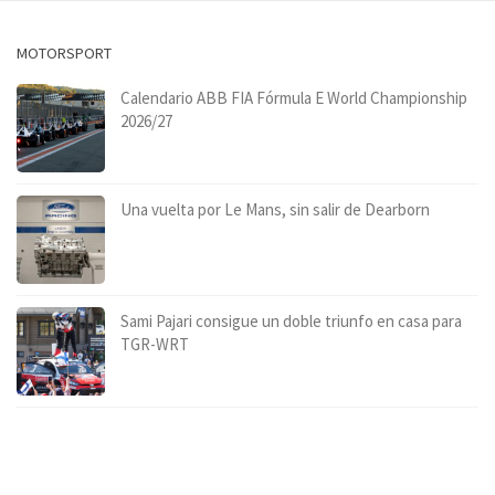
MOTORSPORT
Calendario ABB FIA Fórmula E World Championship
2026/27
Una vuelta por Le Mans, sin salir de Dearborn
Sami Pajari consigue un doble triunfo en casa para
TGR-WRT