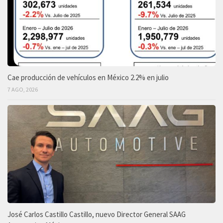
Cae producción de vehículos en México 2.2% en julio
7 AGO, 2026
José Carlos Castillo Castillo, nuevo Director General SAAG