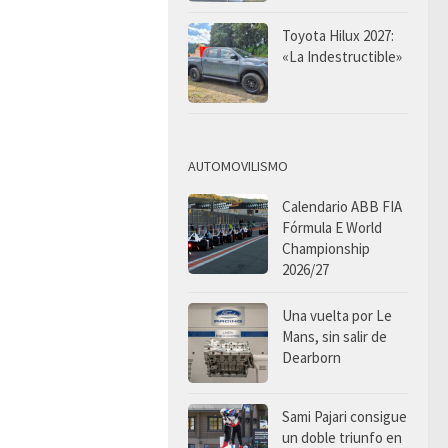
Toyota Hilux 2027:
«La Indestructible»
AUTOMOVILISMO
Calendario ABB FIA
Fórmula E World
Championship
2026/27
Una vuelta por Le
Mans, sin salir de
Dearborn
Sami Pajari consigue
un doble triunfo en