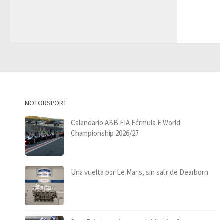
MOTORSPORT
Calendario ABB FIA Fórmula E World
Championship 2026/27
Una vuelta por Le Mans, sin salir de Dearborn