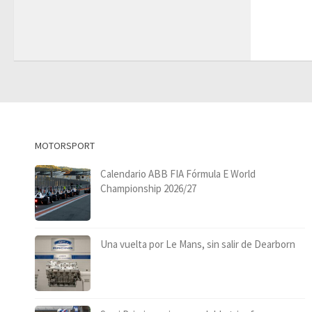
MOTORSPORT
Calendario ABB FIA Fórmula E World
Championship 2026/27
Una vuelta por Le Mans, sin salir de Dearborn