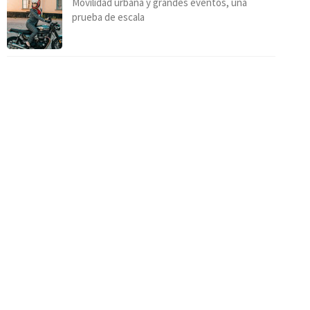
Movilidad urbana y grandes eventos, una
prueba de escala