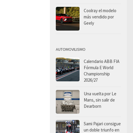
Coolray el modelo
más vendido por
Geely
AUTOMOVILISMO
Calendario ABB FIA
Fórmula E World
Championship
2026/27
Una vuelta por Le
Mans, sin salir de
Dearborn
Sami Pajari consigue
un doble triunfo en