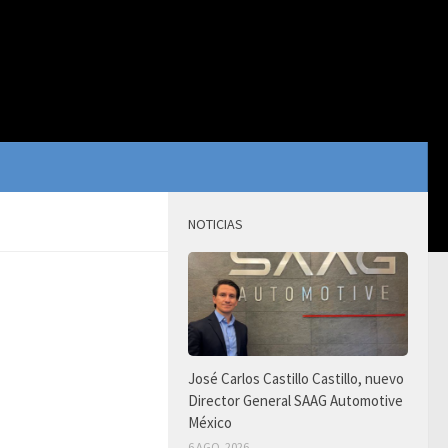
NOTICIAS
José Carlos Castillo Castillo, nuevo
Director General SAAG Automotive
México
6 AGO, 2026