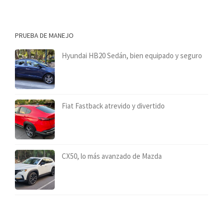
PRUEBA DE MANEJO
Hyundai HB20 Sedán, bien equipado y seguro
Fiat Fastback atrevido y divertido
CX50, lo más avanzado de Mazda