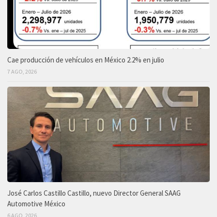
Cae producción de vehículos en México 2.2% en julio
7 AGO, 2026
José Carlos Castillo Castillo, nuevo Director General SAAG
Automotive México
6 AGO, 2026