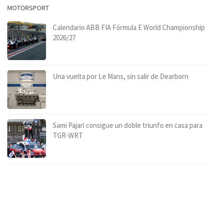
MOTORSPORT
Calendario ABB FIA Fórmula E World Championship
2026/27
Una vuelta por Le Mans, sin salir de Dearborn
Sami Pajari consigue un doble triunfo en casa para
TGR-WRT