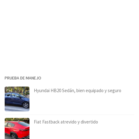
PRUEBA DE MANEJO
Hyundai HB20 Sedán, bien equipado y seguro
Fiat Fastback atrevido y divertido