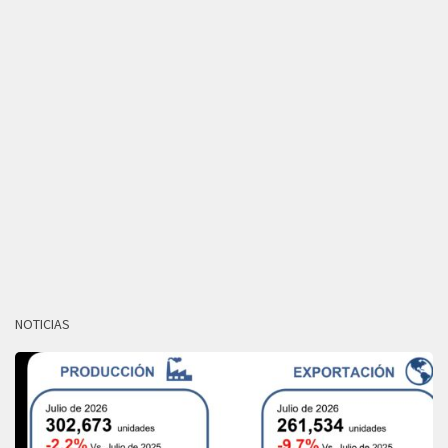
NOTICIAS