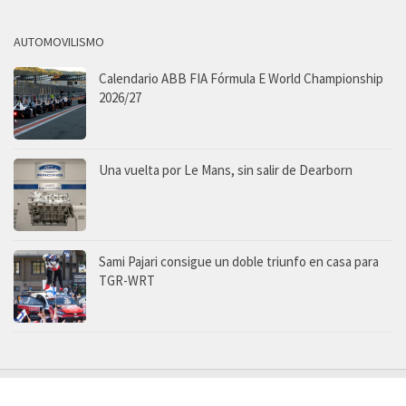
AUTOMOVILISMO
Calendario ABB FIA Fórmula E World Championship
2026/27
Una vuelta por Le Mans, sin salir de Dearborn
Sami Pajari consigue un doble triunfo en casa para
TGR-WRT