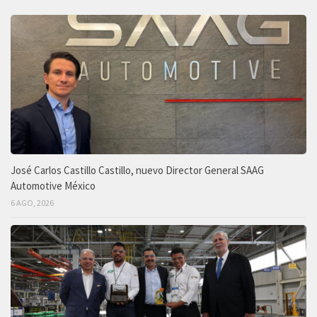
José Carlos Castillo Castillo, nuevo Director General SAAG
Automotive México
6 AGO, 2026