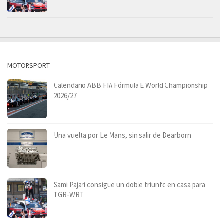
MOTORSPORT
Calendario ABB FIA Fórmula E World Championship
2026/27
Una vuelta por Le Mans, sin salir de Dearborn
Sami Pajari consigue un doble triunfo en casa para
TGR-WRT