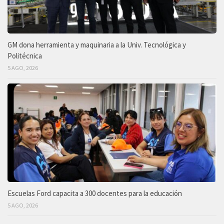
GM dona herramienta y maquinaria a la Univ. Tecnológica y
Politécnica
5 AGO, 2026
Escuelas Ford capacita a 300 docentes para la educación
5 AGO, 2026