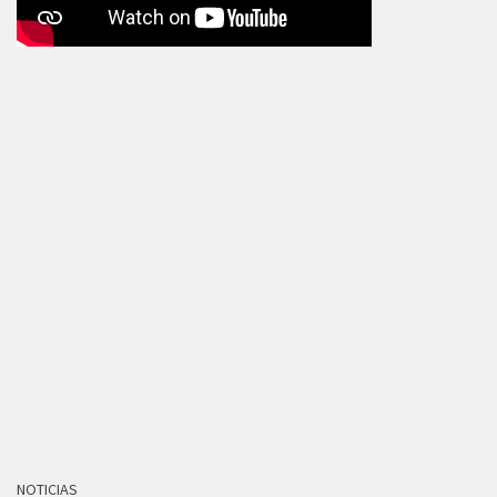
NOTICIAS