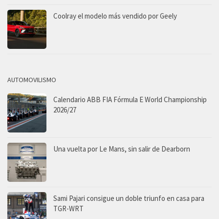
Coolray el modelo más vendido por Geely
AUTOMOVILISMO
Calendario ABB FIA Fórmula E World Championship
2026/27
Una vuelta por Le Mans, sin salir de Dearborn
Sami Pajari consigue un doble triunfo en casa para
TGR-WRT