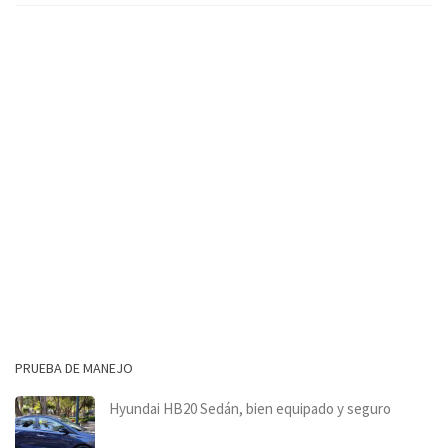
PRUEBA DE MANEJO
Hyundai HB20 Sedán, bien equipado y seguro