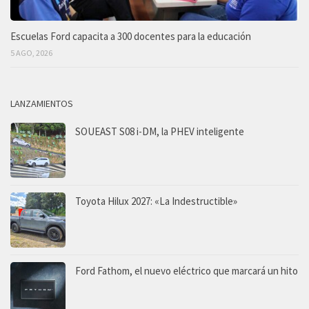
Escuelas Ford capacita a 300 docentes para la educación
5 AGO, 2026
LANZAMIENTOS
SOUEAST S08 i-DM, la PHEV inteligente
Toyota Hilux 2027: «La Indestructible»
Ford Fathom, el nuevo eléctrico que marcará un hito