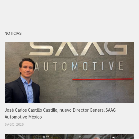
NOTICIAS
José Carlos Castillo Castillo, nuevo Director General SAAG
Automotive México
6 AGO, 2026