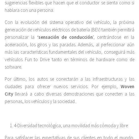
sugerencias flexibles que hacen que el conductor se sienta como si
hablara con una persona.
Con la evolución del sistema operativo del vehículo, la próxima
generación de vehículos eléctricos de batería (BEV) también permitirá
personalizar la
‘sensación de conducción
’, centrándose en la
aceleración, los giros y las paradas. Además, al perfeccionar aún
más las características fundamentales del vehículo, conseguirá más
vehículos Fun to Drive tanto en términos de hardware como de
software.
Por último, los autos se conectarán a las infraestructuras y las
ciudades para ofrecer nuevos servicios. Por ejemplo,
Woven
City
llevará a cabo diversas demostraciones que conecten a las
personas, los vehículos y la sociedad.
4-Diversidad tecnológica, una movilidad más cómoda y libre
Para satisfacer las expectativas de sus clientes en todo el mundo,