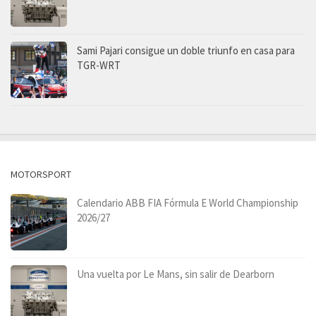
Sami Pajari consigue un doble triunfo en casa para
TGR-WRT
MOTORSPORT
Calendario ABB FIA Fórmula E World Championship
2026/27
Una vuelta por Le Mans, sin salir de Dearborn