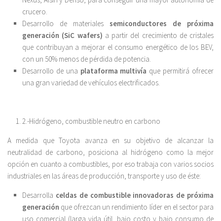
crucero.
Desarrollo de materiales
semiconductores de próxima
generación (SiC wafers)
a partir del crecimiento de cristales
que contribuyan a mejorar el consumo energético de los BEV,
con un 50% menos de pérdida de potencia.
Desarrollo de una
plataforma multivía
que permitirá ofrecer
una gran variedad de vehículos electrificados.
2.-Hidrógeno, combustible neutro en carbono
A medida que Toyota avanza en su objetivo de alcanzar la
neutralidad de carbono, posiciona al hidrógeno como la mejor
opción en cuanto a combustibles, por eso trabaja con varios socios
industriales en las áreas de producción, transporte y uso de éste:
Desarrolla
celdas de combustible innovadoras de próxima
generación
que ofrezcan un rendimiento líder en el sector para
uso comercial (larga vida útil, bajo costo y bajo consumo de