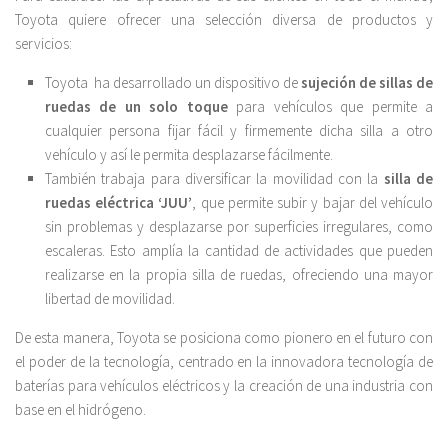
Toyota quiere ofrecer una selección diversa de productos y
servicios:
Toyota ha desarrollado un dispositivo de
sujeción de sillas de
ruedas de un solo toque
para vehículos que permite a
cualquier persona fijar fácil y firmemente dicha silla a otro
vehículo y así le permita desplazarse fácilmente.
También trabaja para diversificar la movilidad con la
silla de
ruedas eléctrica ‘JUU’
, que permite subir y bajar del vehículo
sin problemas y desplazarse por superficies irregulares, como
escaleras. Esto amplía la cantidad de actividades que pueden
realizarse en la propia silla de ruedas, ofreciendo una mayor
libertad de movilidad.
De esta manera, Toyota se posiciona como pionero en el futuro con
el poder de la tecnología, centrado en la innovadora tecnología de
baterías para vehículos eléctricos y la creación de una industria con
base en el hidrógeno.