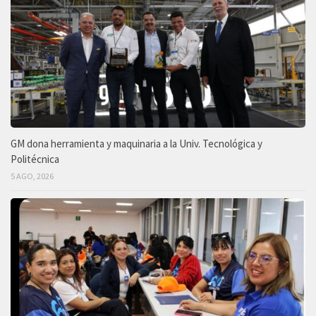
GM dona herramienta y maquinaria a la Univ. Tecnológica y
Politécnica
5 AGO, 2026