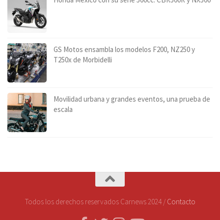
GS Motos ensambla los modelos F200, NZ250 y
T250x de Morbidelli
Movilidad urbana y grandes eventos, una prueba de
escala
Todos los derechos reservados Carnews 2024 /
Contacto