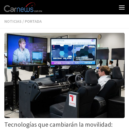
NOTICIAS
/
PORTADA
Tecnologías que cambiarán la movilidad: