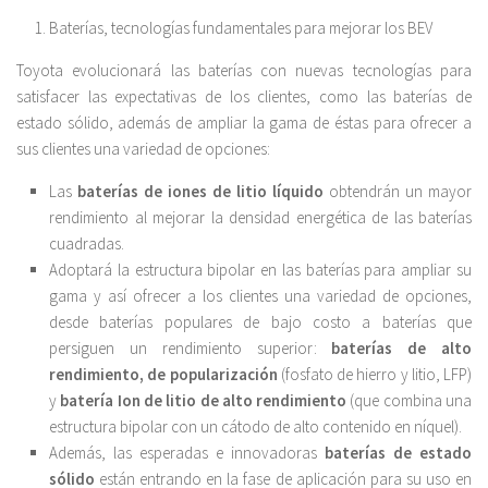
Baterías, tecnologías fundamentales para mejorar los BEV
Toyota evolucionará las baterías con nuevas tecnologías para
satisfacer las expectativas de los clientes, como las baterías de
estado sólido, además de ampliar la gama de éstas para ofrecer a
sus clientes una variedad de opciones:
Las
baterías de iones de litio líquido
obtendrán un mayor
rendimiento al mejorar la densidad energética de las baterías
cuadradas.
Adoptará la estructura bipolar en las baterías para ampliar su
gama y así ofrecer a los clientes una variedad de opciones,
desde baterías populares de bajo costo a baterías que
persiguen un rendimiento superior:
baterías de alto
rendimiento, de popularización
(fosfato de hierro y litio, LFP)
y
batería Ion de litio de alto rendimiento
(que combina una
estructura bipolar con un cátodo de alto contenido en níquel).
Además, las esperadas e innovadoras
baterías de estado
sólido
están entrando en la fase de aplicación para su uso en