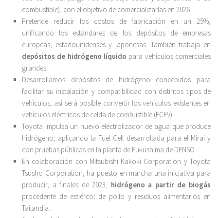
combustible), con el objetivo de comercializarlas en 2026.
Pretende reducir los costos de fabricación en un 25%,
unificando los estándares de los depósitos de empresas
europeas, estadounidenses y japonesas. También trabaja en
depósitos de hidrógeno líquido
para vehículos comerciales
grandes.
Desarrollamos depósitos de hidrógeno concebidos para
facilitar su instalación y compatibilidad con distintos tipos de
vehículos, así será posible convertir los vehículos existentes en
vehículos eléctricos de celda de combustible (FCEV).
Toyota impulsa un nuevo electrolizador de agua que produce
hidrógeno, aplicando la Fuel Cell desarrollada para el Mirai y
con pruebas públicas en la planta de Fukushima de DENSO.
En colaboración con Mitsubishi Kakoki Corporation y Toyota
Tsusho Corporation, ha puesto en marcha una iniciativa para
producir, a finales de 2023,
hidrógeno a partir de biogás
procedente de estiércol de pollo y residuos alimentarios en
Tailandia.