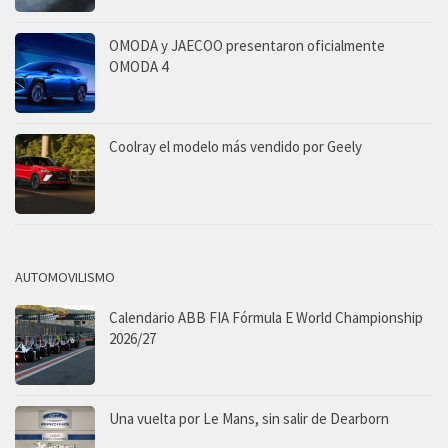
OMODA y JAECOO presentaron oficialmente
OMODA 4
Coolray el modelo más vendido por Geely
AUTOMOVILISMO
Calendario ABB FIA Fórmula E World Championship
2026/27
Una vuelta por Le Mans, sin salir de Dearborn