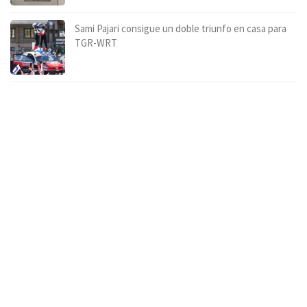
Sami Pajari consigue un doble triunfo en casa para
TGR-WRT