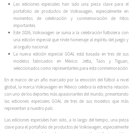
Las ediciones especiales han sido una pieza clave para el
portafolio de productos de Volkswagen, especialmente en
momentos de celebración y conmemoración de hitos
importantes.
Este 2026, Volkswagen se suma a la celebración futbolera con
una edición especial que rinde homenaje al espíritu del juego y
al orgullo nacional.
La nueva edición especial GOAL está basada en tres de sus
modelos fabricados en México: Jetta, Taos y Tiguan,
seleccionados como representantes para esta conmemoración.
En el marco de un año marcado por la emoción del fútbol a nivel
global, la marca Volkswagen en México celebra la estrecha relación
con uno de los deportes más apasionantes del mundo, presentando
las ediciones especiales GOAL de tres de sus modelos que más
representan a nuestro país.
Las ediciones especiales han sido, a lo largo del tiempo, una pieza
clave para el portafolio de productos de Volkswagen, especialmente