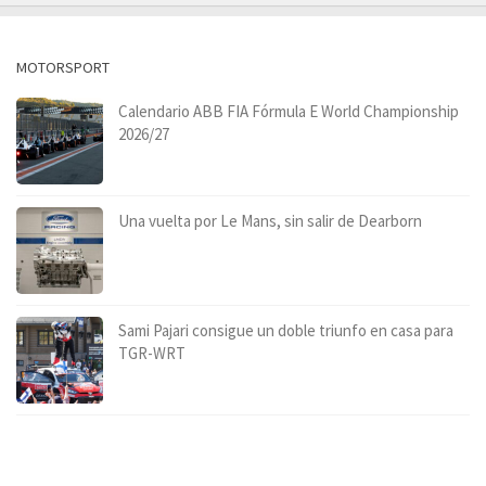
MOTORSPORT
Calendario ABB FIA Fórmula E World Championship
2026/27
Una vuelta por Le Mans, sin salir de Dearborn
Sami Pajari consigue un doble triunfo en casa para
TGR-WRT