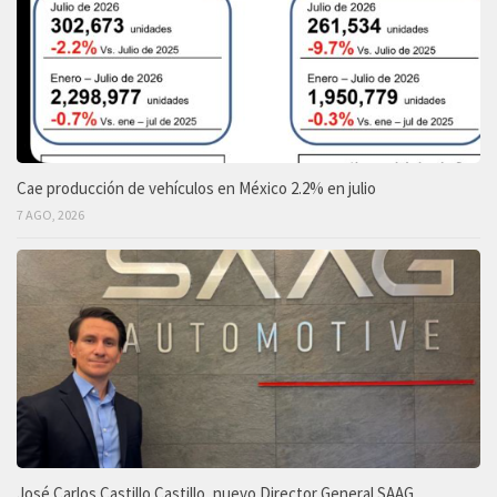
Cae producción de vehículos en México 2.2% en julio
7 AGO, 2026
José Carlos Castillo Castillo, nuevo Director General SAAG