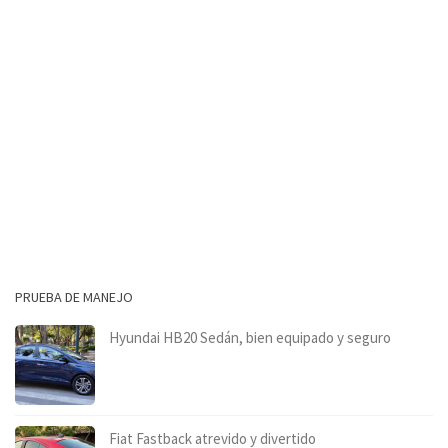
PRUEBA DE MANEJO
Hyundai HB20 Sedán, bien equipado y seguro
Fiat Fastback atrevido y divertido