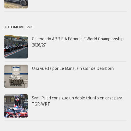
AUTOMOVILISMO
Calendario ABB FIA Fórmula E World Championship
2026/27
Una vuelta por Le Mans, sin salir de Dearborn
Sami Pajari consigue un doble triunfo en casa para
TGR-WRT