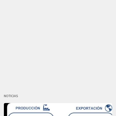
NOTICIAS