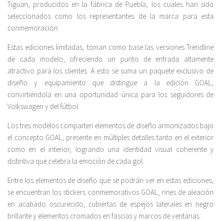
Tiguan, producidos en la fábrica de Puebla, los cuales han sido
seleccionados como los representantes de la marca para esta
conmemoración.
Estas ediciones limitadas, toman como base las versiones Trendline
de cada modelo, ofreciendo un punto de entrada altamente
atractivo para los clientes. A esto se suma un paquete exclusivo de
diseño y equipamiento que distingue a la edición GOAL,
convirtiéndola en una oportunidad única para los seguidores de
Volkswagen y del fútbol.
Los tres modelos comparten elementos de diseño armonizados bajo
el concepto GOAL, presente en múltiples detalles tanto en el exterior
como en el interior, logrando una identidad visual coherente y
distintiva que celebra la emoción de cada gol.
Entre los elementos de diseño que se podrán ver en estas ediciones,
se encuentran los stickers conmemorativos GOAL, rines de aleación
en acabado oscurecido, cubiertas de espejos laterales en negro
brillante y elementos cromados en fascias y marcos de ventanas.