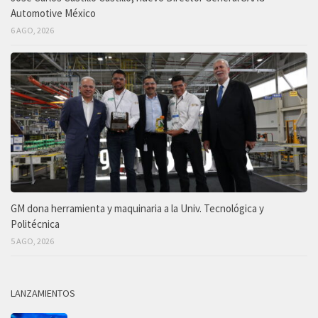
Automotive México
6 AGO, 2026
GM dona herramienta y maquinaria a la Univ. Tecnológica y
Politécnica
5 AGO, 2026
LANZAMIENTOS