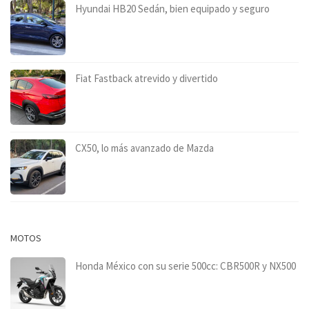
Hyundai HB20 Sedán, bien equipado y seguro
Fiat Fastback atrevido y divertido
CX50, lo más avanzado de Mazda
MOTOS
Honda México con su serie 500cc: CBR500R y NX500