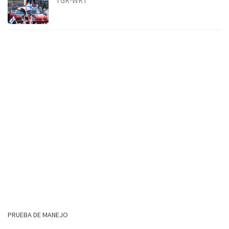
TGR-WRT
PRUEBA DE MANEJO