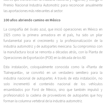
Premio Nacional Industria Automotriz para reconocer anualmente
las aportaciones más relevantes al sector.
100 años abriendo camino en México
La compañía del óvalo azul, que inició operaciones en México en
1925 como la primera armadora en el país, ha sido un pilar
fundamental para el crecimiento y la profesionalización de la
industria automotriz y de autopartes mexicana. Su compromiso con
la manufactura local se remonta a décadas atrás, con la Planta de
Operaciones de Exportación (POE) en la década de los 60.
Esta instalación, coloquialmente conocida como la «Planta de
Tlalnepantla», se convirtió en un verdadero semillero para la
industria nacional de autopartes. A través de esta instalación, no
solo incrementó el contenido nacional de los vehículos
ensamblados por Ford de México, sino que también impulsó y
profesionalizó la cadena de proveedores de autopartes que hoy
forman la columna vertebral de la industria automotriz.