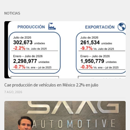
NOTICIAS
Cae producción de vehículos en México 2.2% en julio
7 AGO, 2026