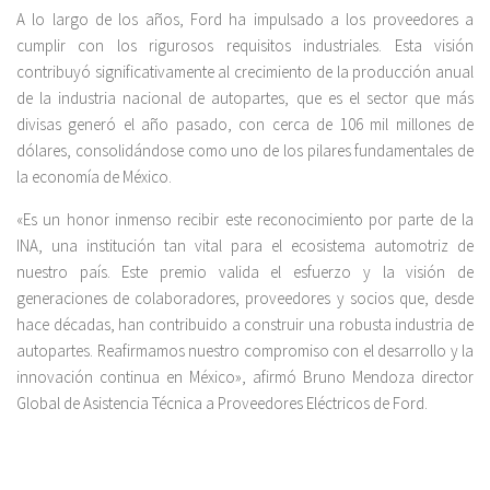
A lo largo de los años, Ford ha impulsado a los proveedores a
cumplir con los rigurosos requisitos industriales. Esta visión
contribuyó significativamente al crecimiento de la producción anual
de la industria nacional de autopartes, que es el sector que más
divisas generó el año pasado, con cerca de 106 mil millones de
dólares, consolidándose como uno de los pilares fundamentales de
la economía de México.
«Es un honor inmenso recibir este reconocimiento por parte de la
INA, una institución tan vital para el ecosistema automotriz de
nuestro país. Este premio valida el esfuerzo y la visión de
generaciones de colaboradores, proveedores y socios que, desde
hace décadas, han contribuido a construir una robusta industria de
autopartes. Reafirmamos nuestro compromiso con el desarrollo y la
innovación continua en México», afirmó Bruno Mendoza director
Global de Asistencia Técnica a Proveedores Eléctricos de Ford.