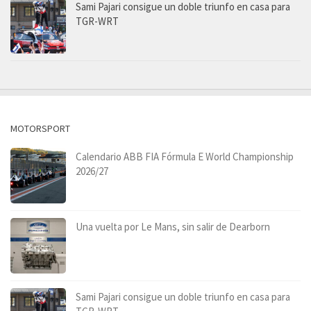
Sami Pajari consigue un doble triunfo en casa para
TGR-WRT
MOTORSPORT
Calendario ABB FIA Fórmula E World Championship
2026/27
Una vuelta por Le Mans, sin salir de Dearborn
Sami Pajari consigue un doble triunfo en casa para