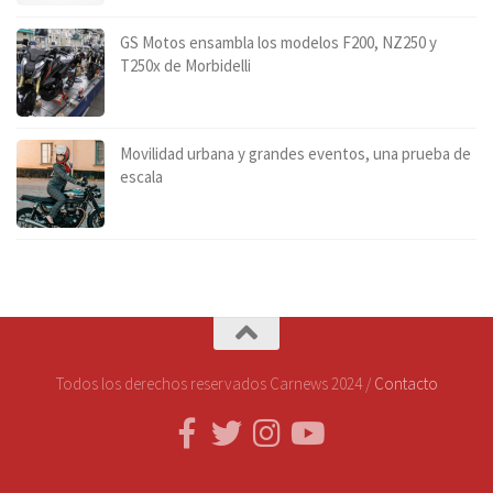
GS Motos ensambla los modelos F200, NZ250 y
T250x de Morbidelli
Movilidad urbana y grandes eventos, una prueba de
escala
Todos los derechos reservados Carnews 2024 /
Contacto