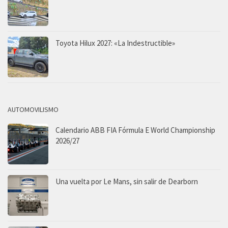
Toyota Hilux 2027: «La Indestructible»
AUTOMOVILISMO
Calendario ABB FIA Fórmula E World Championship
2026/27
Una vuelta por Le Mans, sin salir de Dearborn