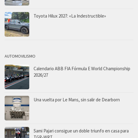
Toyota Hilux 2027: «La Indestructible»
AUTOMOVILISMO
Calendario ABB FIA Fórmula E World Championship
2026/27
Una vuelta por Le Mans, sin salir de Dearborn
Sami Pajari consigue un doble triunfo en casa para
TGR-WRT