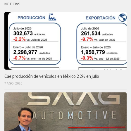
NOTICIAS
Cae producción de vehículos en México 2.2% en julio
7 AGO, 2026