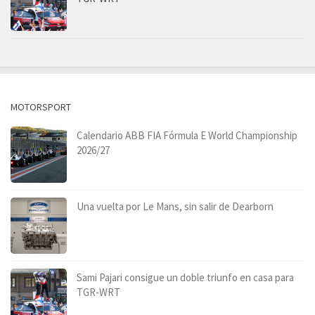
MOTORSPORT
Calendario ABB FIA Fórmula E World Championship
2026/27
Una vuelta por Le Mans, sin salir de Dearborn
Sami Pajari consigue un doble triunfo en casa para
TGR-WRT