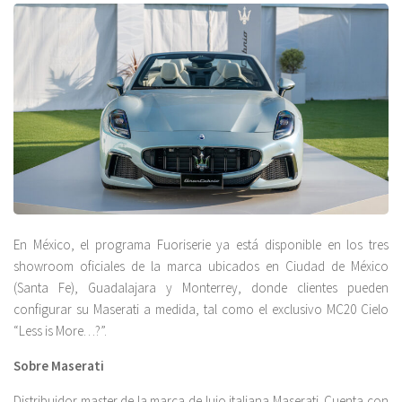
En México, el programa Fuoriserie ya está disponible en los tres
showroom oficiales de la marca ubicados en Ciudad de México
(Santa Fe), Guadalajara y Monterrey, donde clientes pueden
configurar su Maserati a medida, tal como el exclusivo MC20 Cielo
“Less is More…?”.
Sobre Maserati
Distribuidor master de la marca de lujo italiana Maserati. Cuenta con