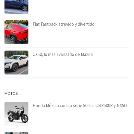
Fiat Fastback atrevido y divertido
CX50, lo más avanzado de Mazda
MOTOS
Honda México con su serie 500cc: CBR500R y NX500