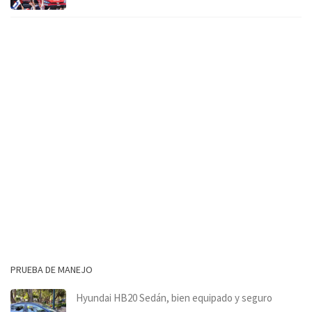
PRUEBA DE MANEJO
Hyundai HB20 Sedán, bien equipado y seguro