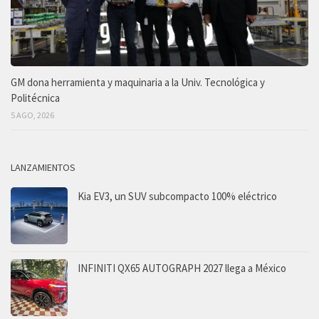
GM dona herramienta y maquinaria a la Univ. Tecnológica y
Politécnica
5 AGO, 2026
LANZAMIENTOS
Kia EV3, un SUV subcompacto 100% eléctrico
INFINITI QX65 AUTOGRAPH 2027 llega a México