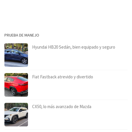
PRUEBA DE MANEJO
Hyundai HB20 Sedán, bien equipado y seguro
Fiat Fastback atrevido y divertido
CX50, lo más avanzado de Mazda