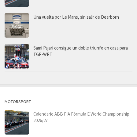
Una vuelta por Le Mans, sin salir de Dearborn
Sami Pajari consigue un doble triunfo en casa para
TGR-WRT
MOTORSPORT
Calendario ABB FIA Fórmula E World Championship
2026/27