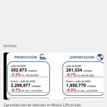
NOTICIAS
Cae producción de vehículos en México 2.2% en julio