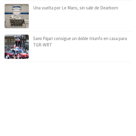
Una vuelta por Le Mans, sin salir de Dearborn
Sami Pajari consigue un doble triunfo en casa para
TGR-WRT