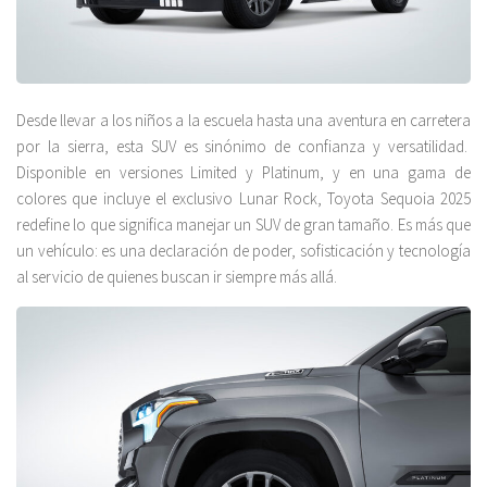
Desde llevar a los niños a la escuela hasta una aventura en carretera
por la sierra, esta SUV es sinónimo de confianza y versatilidad.
Disponible en versiones Limited y Platinum, y en una gama de
colores que incluye el exclusivo Lunar Rock, Toyota Sequoia 2025
redefine lo que significa manejar un SUV de gran tamaño. Es más que
un vehículo: es una declaración de poder, sofisticación y tecnología
al servicio de quienes buscan ir siempre más allá.