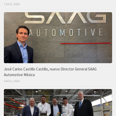
7 AGO, 2026
José Carlos Castillo Castillo, nuevo Director General SAAG
Automotive México
6 AGO, 2026