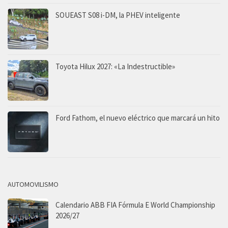
SOUEAST S08 i-DM, la PHEV inteligente
Toyota Hilux 2027: «La Indestructible»
Ford Fathom, el nuevo eléctrico que marcará un hito
AUTOMOVILISMO
Calendario ABB FIA Fórmula E World Championship
2026/27