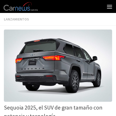
LANZAMIENTOS
Sequoia 2025, el SUV de gran tamaño con
potencia y tecnología