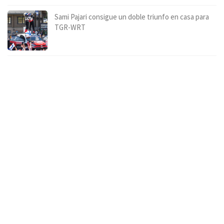
Sami Pajari consigue un doble triunfo en casa para
TGR-WRT