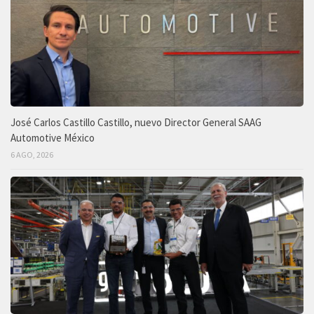
José Carlos Castillo Castillo, nuevo Director General SAAG
Automotive México
6 AGO, 2026