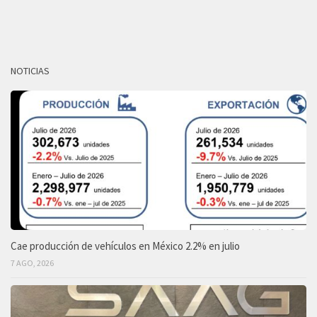
NOTICIAS
Cae producción de vehículos en México 2.2% en julio
7 AGO, 2026