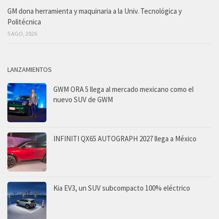
GM dona herramienta y maquinaria a la Univ. Tecnológica y
Politécnica
5 AGO, 2026
LANZAMIENTOS
GWM ORA 5 llega al mercado mexicano como el
nuevo SUV de GWM
INFINITI QX65 AUTOGRAPH 2027 llega a México
Kia EV3, un SUV subcompacto 100% eléctrico