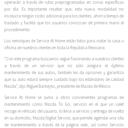
operarán a través de rutas preprogramadas en zonas específicas
por día. Es importante resaltar que, esta nueva modalidad no
involucra ningún costo adicional para los clientes; ahorra tiempo de
traslado y facilita que los usuarios conozcan de primera mano el
procedimiento.
Los remolques de Service At Home están listos para visitar la casa u
oficina de nuestros clientes en toda la República Mexicana.
“Con este programa buscamos seguir fascinando a nuestros clientes
a través de un servicio que no sólo asegura el óptimo
mantenimiento de sus autos, también les da opciones y garantiza
que su auto estará siempre cuidado bajo los estándares de calidad
Mazda”, dijo Miguel Barbeyto, presidente de Mazda de México.
Service At Home se suma a otros convenientes programas de
mantenimiento como Mazda To Go, servicio en el que un valet
recoge el vehículo del usuario, lo lleva a servicio y entrega de vuelta
en su domicilio; Mazda Digital Service, que permite agendar una cita
de mantenimiento a través de la página web, así como Servicio