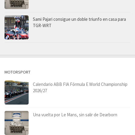
Sami Pajari consigue un doble triunfo en casa para
TGR-WRT
MOTORSPORT
Calendario ABB FIA Fórmula E World Championship
2026/27
Una vuelta por Le Mans, sin salir de Dearborn