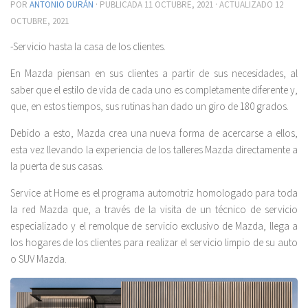
POR
ANTONIO DURÁN
· PUBLICADA
11 OCTUBRE, 2021
· ACTUALIZADO
12
OCTUBRE, 2021
-Servicio hasta la casa de los clientes.
En Mazda piensan en sus clientes a partir de sus necesidades, al
saber que el estilo de vida de cada uno es completamente diferente y,
que, en estos tiempos, sus rutinas han dado un giro de 180 grados.
Debido a esto, Mazda crea una nueva forma de acercarse a ellos,
esta vez llevando la experiencia de los talleres Mazda directamente a
la puerta de sus casas.
Service at Home es el programa automotriz homologado para toda
la red Mazda que, a través de la visita de un técnico de servicio
especializado y el remolque de servicio exclusivo de Mazda, llega a
los hogares de los clientes para realizar el servicio limpio de su auto
o SUV Mazda.