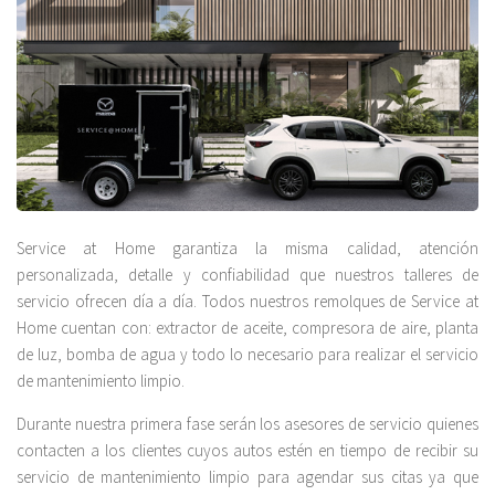
Service at Home garantiza la misma calidad, atención
personalizada, detalle y confiabilidad que nuestros talleres de
servicio ofrecen día a día. Todos nuestros remolques de Service at
Home cuentan con: extractor de aceite, compresora de aire, planta
de luz, bomba de agua y todo lo necesario para realizar el servicio
de mantenimiento limpio.
Durante nuestra primera fase serán los asesores de servicio quienes
contacten a los clientes cuyos autos estén en tiempo de recibir su
servicio de mantenimiento limpio para agendar sus citas ya que