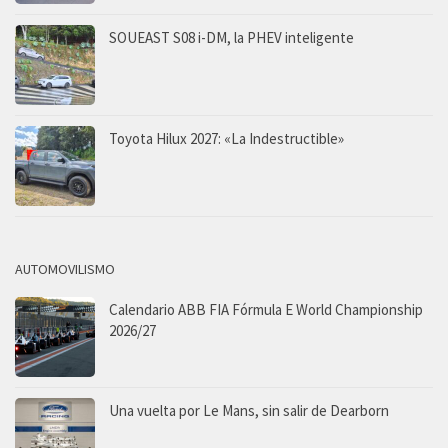
SOUEAST S08 i-DM, la PHEV inteligente
Toyota Hilux 2027: «La Indestructible»
AUTOMOVILISMO
Calendario ABB FIA Fórmula E World Championship
2026/27
Una vuelta por Le Mans, sin salir de Dearborn