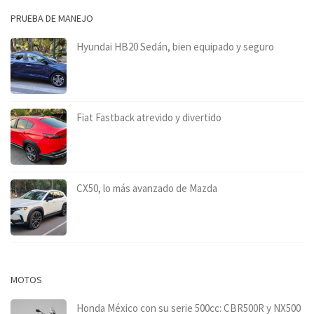
PRUEBA DE MANEJO
Hyundai HB20 Sedán, bien equipado y seguro
Fiat Fastback atrevido y divertido
CX50, lo más avanzado de Mazda
MOTOS
Honda México con su serie 500cc: CBR500R y NX500