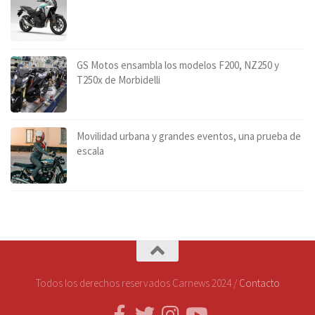
GS Motos ensambla los modelos F200, NZ250 y
T250x de Morbidelli
Movilidad urbana y grandes eventos, una prueba de
escala
Todos los derechos reservados Carnews 2024 /
Contacto