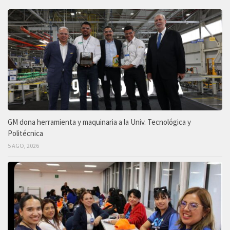
GM dona herramienta y maquinaria a la Univ. Tecnológica y
Politécnica
5 AGO, 2026