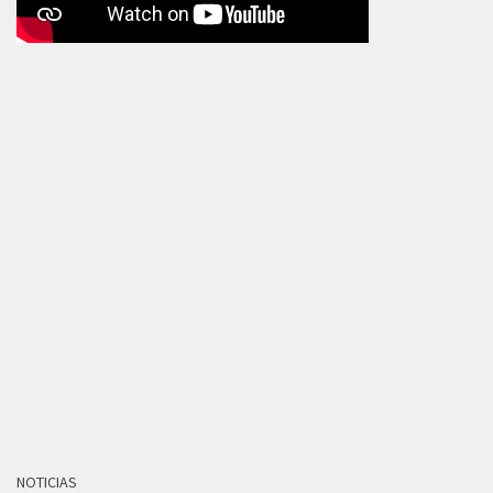
NOTICIAS