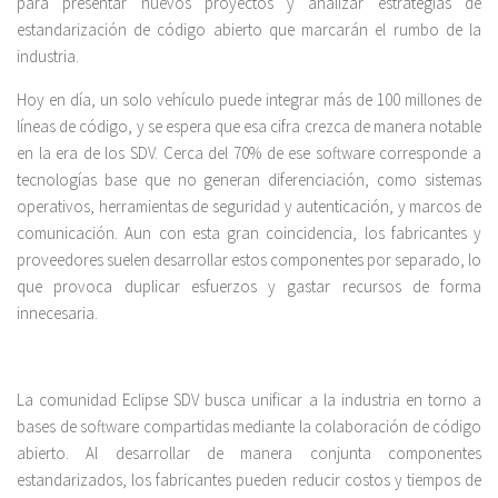
para presentar nuevos proyectos y analizar estrategias de
estandarización de código abierto que marcarán el rumbo de la
industria.
Hoy en día, un solo vehículo puede integrar más de 100 millones de
líneas de código, y se espera que esa cifra crezca de manera notable
en la era de los SDV. Cerca del 70% de ese software corresponde a
tecnologías base que no generan diferenciación, como sistemas
operativos, herramientas de seguridad y autenticación, y marcos de
comunicación. Aun con esta gran coincidencia, los fabricantes y
proveedores suelen desarrollar estos componentes por separado, lo
que provoca duplicar esfuerzos y gastar recursos de forma
innecesaria.
La comunidad Eclipse SDV busca unificar a la industria en torno a
bases de software compartidas mediante la colaboración de código
abierto. Al desarrollar de manera conjunta componentes
estandarizados, los fabricantes pueden reducir costos y tiempos de