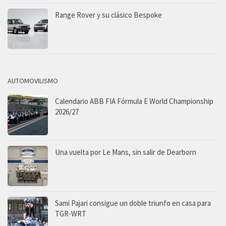
Range Rover y su clásico Bespoke
AUTOMOVILISMO
Calendario ABB FIA Fórmula E World Championship
2026/27
Una vuelta por Le Mans, sin salir de Dearborn
Sami Pajari consigue un doble triunfo en casa para
TGR-WRT