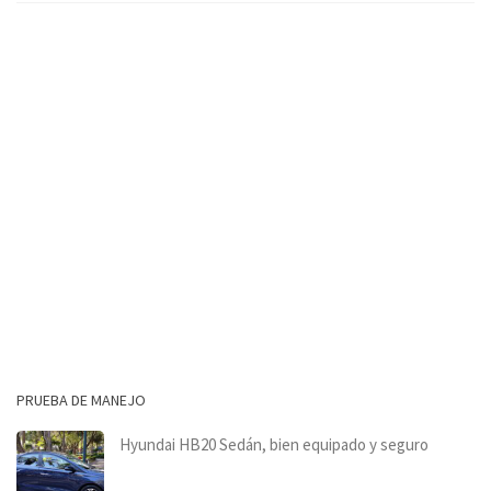
PRUEBA DE MANEJO
Hyundai HB20 Sedán, bien equipado y seguro