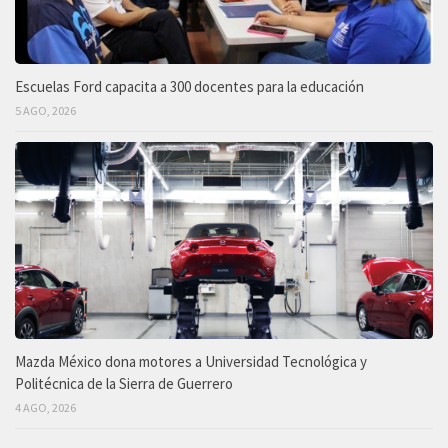
Escuelas Ford capacita a 300 docentes para la educación
5 AGO, 2026
Mazda México dona motores a Universidad Tecnológica y
Politécnica de la Sierra de Guerrero
4 AGO, 2026