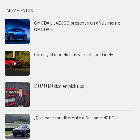
LANZAMIENTOS
OMODA y JAECOO presentaron oficialmente
OMODA 4
Coolray el modelo más vendido por Geely
ISUZU México en pick ups
¿Qué hace tan diferente a Nissan e-4ORCE?