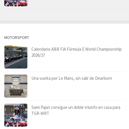
MOTORSPORT
Calendario ABB FIA Fórmula E World Championship
2026/27
Una vuelta por Le Mans, sin salir de Dearborn
Sami Pajari consigue un doble triunfo en casa para
TGR-WRT