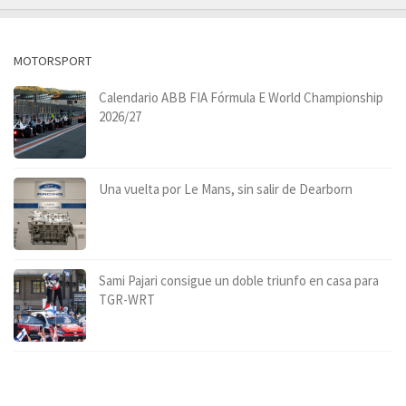
MOTORSPORT
Calendario ABB FIA Fórmula E World Championship
2026/27
Una vuelta por Le Mans, sin salir de Dearborn
Sami Pajari consigue un doble triunfo en casa para
TGR-WRT