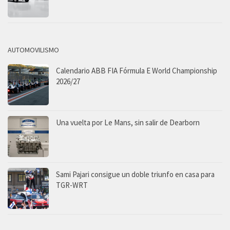
AUTOMOVILISMO
Calendario ABB FIA Fórmula E World Championship
2026/27
Una vuelta por Le Mans, sin salir de Dearborn
Sami Pajari consigue un doble triunfo en casa para
TGR-WRT