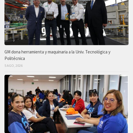
GM dona herramienta y maquinaria a la Univ. Tecnológica y
Politécnica
5 AGO, 2026