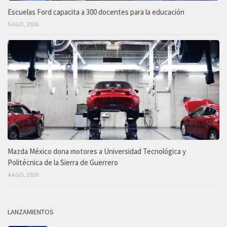
Escuelas Ford capacita a 300 docentes para la educación
5 AGO, 2026
Mazda México dona motores a Universidad Tecnológica y
Politécnica de la Sierra de Guerrero
4 AGO, 2026
LANZAMIENTOS