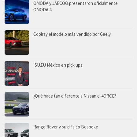
OMODA y JAECOO presentaron oficialmente
OMODA 4
Coolray el modelo más vendido por Geely
ISUZU México en pick ups
¿Qué hace tan diferente a Nissan e-4ORCE?
Range Rover y su clásico Bespoke