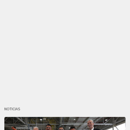
NOTICIAS