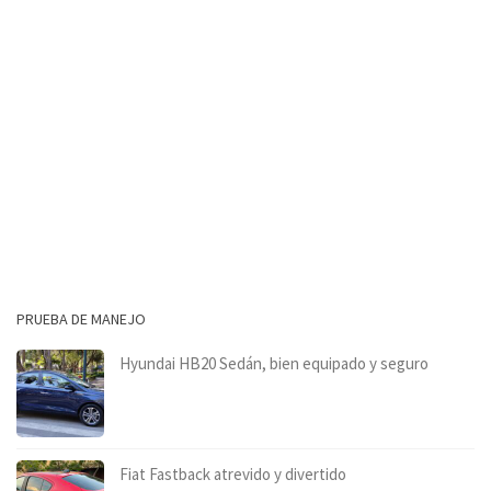
PRUEBA DE MANEJO
Hyundai HB20 Sedán, bien equipado y seguro
Fiat Fastback atrevido y divertido