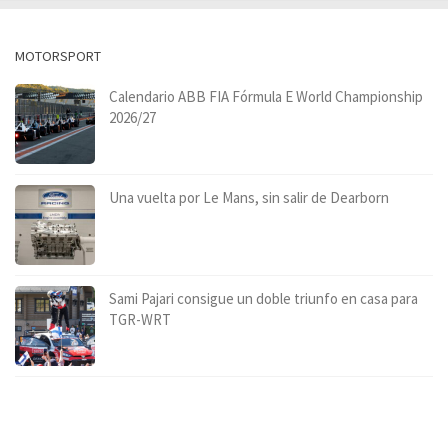
MOTORSPORT
Calendario ABB FIA Fórmula E World Championship
2026/27
Una vuelta por Le Mans, sin salir de Dearborn
Sami Pajari consigue un doble triunfo en casa para
TGR-WRT