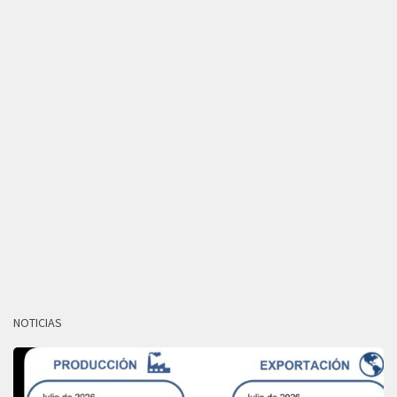
NOTICIAS