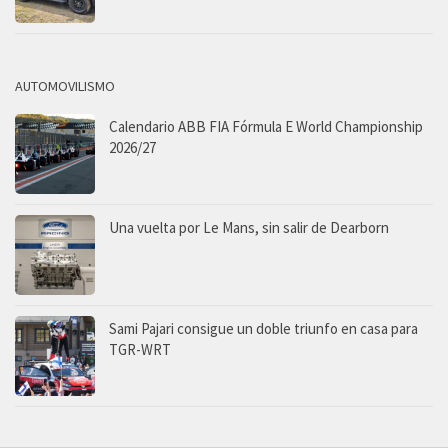
AUTOMOVILISMO
Calendario ABB FIA Fórmula E World Championship
2026/27
Una vuelta por Le Mans, sin salir de Dearborn
Sami Pajari consigue un doble triunfo en casa para
TGR-WRT