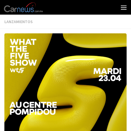
LANZAMIENTOS