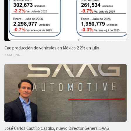
Cae producción de vehículos en México 2.2% en julio
7 AGO, 2026
José Carlos Castillo Castillo, nuevo Director General SAAG