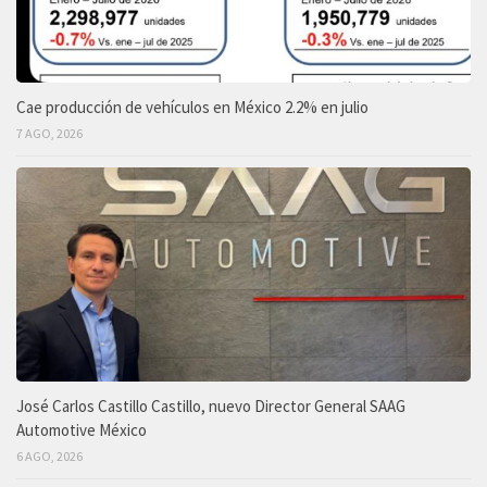
Cae producción de vehículos en México 2.2% en julio
7 AGO, 2026
José Carlos Castillo Castillo, nuevo Director General SAAG
Automotive México
6 AGO, 2026