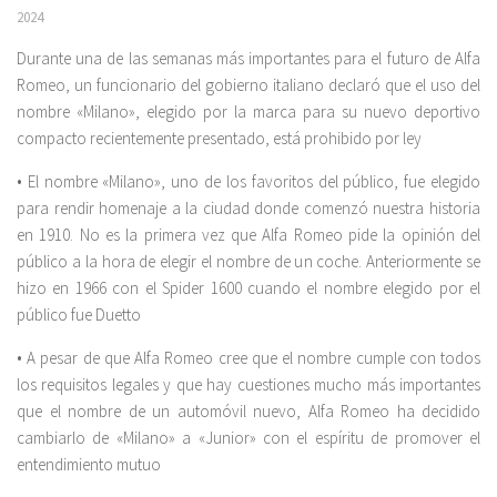
2024
Durante una de las semanas más importantes para el futuro de Alfa
Romeo, un funcionario del gobierno italiano declaró que el uso del
nombre «Milano», elegido por la marca para su nuevo deportivo
compacto recientemente presentado, está prohibido por ley
• El nombre «Milano», uno de los favoritos del público, fue elegido
para rendir homenaje a la ciudad donde comenzó nuestra historia
en 1910. No es la primera vez que Alfa Romeo pide la opinión del
público a la hora de elegir el nombre de un coche. Anteriormente se
hizo en 1966 con el Spider 1600 cuando el nombre elegido por el
público fue Duetto
• A pesar de que Alfa Romeo cree que el nombre cumple con todos
los requisitos legales y que hay cuestiones mucho más importantes
que el nombre de un automóvil nuevo, Alfa Romeo ha decidido
cambiarlo de «Milano» a «Junior» con el espíritu de promover el
entendimiento mutuo