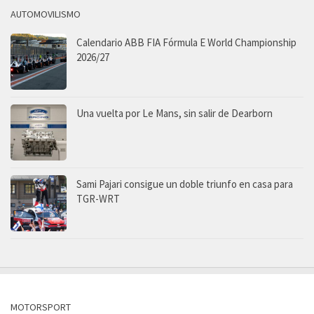
AUTOMOVILISMO
Calendario ABB FIA Fórmula E World Championship
2026/27
Una vuelta por Le Mans, sin salir de Dearborn
Sami Pajari consigue un doble triunfo en casa para
TGR-WRT
MOTORSPORT