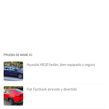
PRUEBA DE MANEJO
Hyundai HB20 Sedán, bien equipado y seguro
Fiat Fastback atrevido y divertido