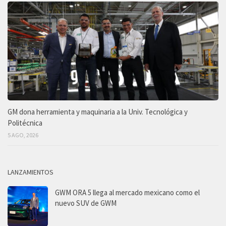
GM dona herramienta y maquinaria a la Univ. Tecnológica y
Politécnica
5 AGO, 2026
LANZAMIENTOS
GWM ORA 5 llega al mercado mexicano como el
nuevo SUV de GWM