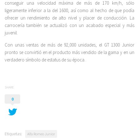
conseguir una velocidad máxima de más de 170 km/h, sólo
ligeramente inferior a la del 1600, así como al hecho de que podía
ofrecer un rendimiento de alto nivel y placer de conducción. La
carrocería también se actualizó con un acabado especial y más
juvenil.
Con unas ventas de más de 92,000 unidades, el GT 1300 Junior
pronto se convirtió en el producto más vendido de la gama y en un
verdadero símbolo de estatus de su época.
SHARE
0
Etiquetas:
Alfa Romeo Junior