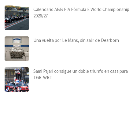
Calendario ABB FIA Fórmula E World Championship
2026/27
Una vuelta por Le Mans, sin salir de Dearborn
Sami Pajari consigue un doble triunfo en casa para
TGR-WRT