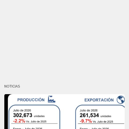
NOTICIAS