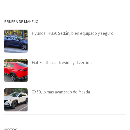
PRUEBA DE MANEJO
Hyundai HB20 Sedán, bien equipado y seguro
Fiat Fastback atrevido y divertido
CX50, lo más avanzado de Mazda
MOTOS