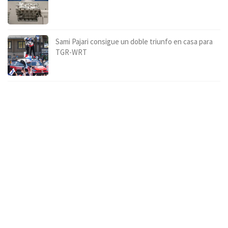
Sami Pajari consigue un doble triunfo en casa para
TGR-WRT