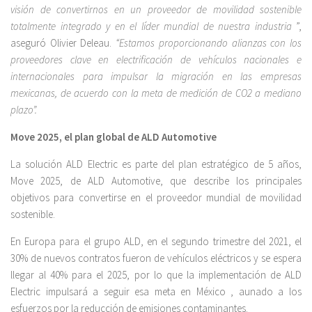
visión de convertirnos en un proveedor de movilidad sostenible
totalmente integrado y en el líder mundial de nuestra industria
”,
aseguró Olivier Deleau.
“Estamos proporcionando alianzas con los
proveedores clave en electrificación de vehículos nacionales e
internacionales para impulsar la migración en las empresas
mexicanas, de acuerdo con la meta de medición de CO2 a mediano
plazo”.
Move 2025, el plan global de ALD Automotive
La solución ALD Electric es parte del plan estratégico de 5 años,
Move 2025, de ALD Automotive, que describe los principales
objetivos para convertirse en el proveedor mundial de movilidad
sostenible.
En Europa para el grupo ALD, en el segundo trimestre del 2021, el
30% de nuevos contratos fueron de vehículos eléctricos y se espera
llegar al 40% para el 2025, por lo que la implementación de ALD
Electric impulsará a seguir esa meta en México , aunado a los
esfuerzos por la reducción de emisiones contaminantes.