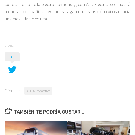
conocimiento de la electromovilidad y, con ALD Electric, contribuirá
a que las compañías mexicanas hagan una transición exitosa hacia
una movilidad eléctrica.
SHARE
0
Etiquetas:
ALD Automotive
TAMBIÉN TE PODRÍA GUSTAR...