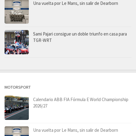
Una vuelta por Le Mans, sin salir de Dearborn
Sami Pajari consigue un doble triunfo en casa para
TGR-WRT
MOTORSPORT
Calendario ABB FIA Fórmula E World Championship
2026/27
Una vuelta por Le Mans, sin salir de Dearborn