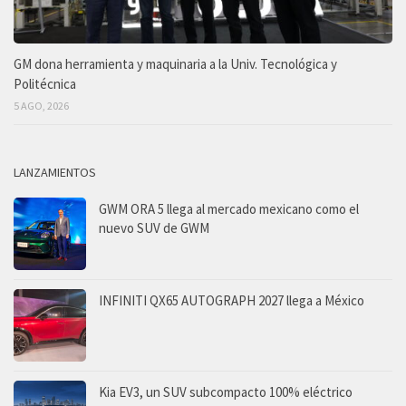
GM dona herramienta y maquinaria a la Univ. Tecnológica y
Politécnica
5 AGO, 2026
LANZAMIENTOS
GWM ORA 5 llega al mercado mexicano como el
nuevo SUV de GWM
INFINITI QX65 AUTOGRAPH 2027 llega a México
Kia EV3, un SUV subcompacto 100% eléctrico