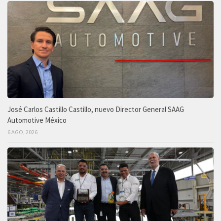
José Carlos Castillo Castillo, nuevo Director General SAAG
Automotive México
6 AGO, 2026