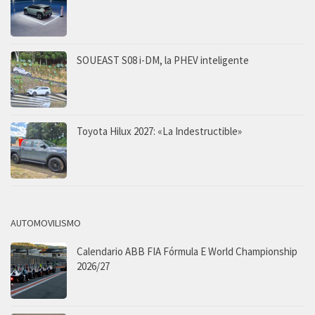
SOUEAST S08 i-DM, la PHEV inteligente
Toyota Hilux 2027: «La Indestructible»
AUTOMOVILISMO
Calendario ABB FIA Fórmula E World Championship
2026/27