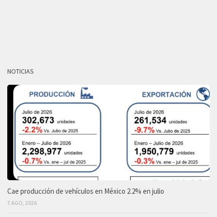
NOTICIAS
Cae producción de vehículos en México 2.2% en julio
7 AGO, 2026