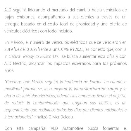
ALD seguirá liderando el mercado del cambio hacia vehículos de
bajas emisiones, acompañando a sus clientes a través de un
enfoque basado en el costo total de propiedad y una oferta de
vehículos eléctricos con todo incluido.
En México, el número de vehículos eléctricos que se vendieron en
2019 fue del 0.02% frente a un 0.07% en 2021, es por esto que, con la
iniciativa
Ready to Switch On,
se busca aumentar esta cifra y con
ALD Electric, alcanzar los Impactos esperados para los próximos
años.
“
Creemos que México seguirá la tendencia de Europa en cuanto a
movilidad porque se va a mejorar la infraestructura de carga y la
oferta de vehículos eléctricos, además las empresas tienen el objetivo
de reducir la contaminación que originan sus flotillas, es un
requerimiento que recibimos todos los días por clientes nacionales e
internacionales
”, finalizó Olivier Deleau.
Con esta campaña, ALD Automotive busca fomentar el