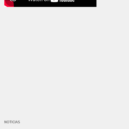
NOTICIAS