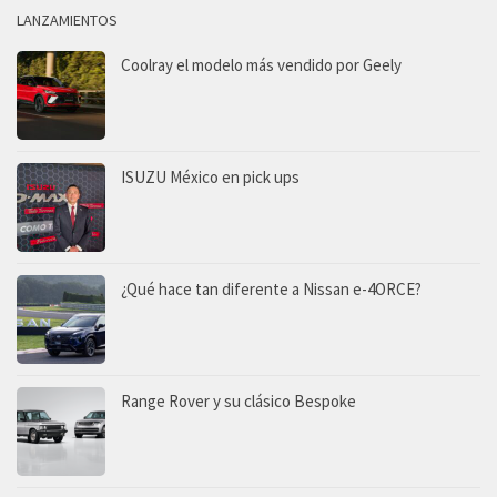
LANZAMIENTOS
Coolray el modelo más vendido por Geely
ISUZU México en pick ups
¿Qué hace tan diferente a Nissan e-4ORCE?
Range Rover y su clásico Bespoke