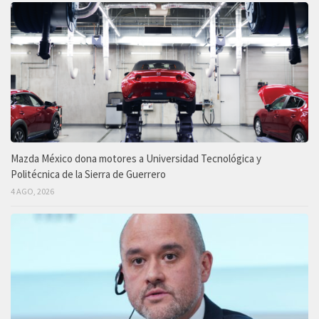
Mazda México dona motores a Universidad Tecnológica y
Politécnica de la Sierra de Guerrero
4 AGO, 2026