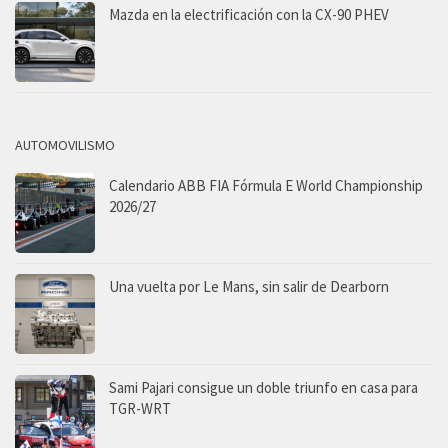
Mazda en la electrificación con la CX-90 PHEV
AUTOMOVILISMO
Calendario ABB FIA Fórmula E World Championship
2026/27
Una vuelta por Le Mans, sin salir de Dearborn
Sami Pajari consigue un doble triunfo en casa para
TGR-WRT