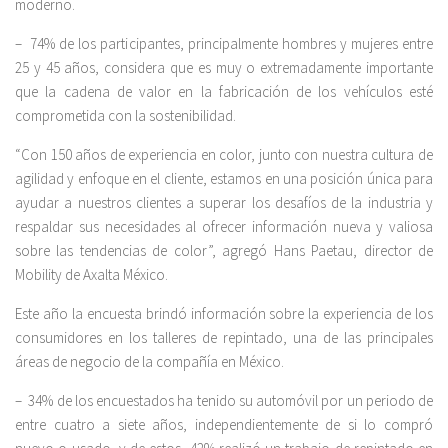
moderno.
– 74% de los participantes, principalmente hombres y mujeres entre
25 y 45 años, considera que es muy o extremadamente importante
que la cadena de valor en la fabricación de los vehículos esté
comprometida con la sostenibilidad.
“Con 150 años de experiencia en color, junto con nuestra cultura de
agilidad y enfoque en el cliente, estamos en una posición única para
ayudar a nuestros clientes a superar los desafíos de la industria y
respaldar sus necesidades al ofrecer información nueva y valiosa
sobre las tendencias de color”, agregó Hans Paetau, director de
Mobility de Axalta México.
Este año la encuesta brindó información sobre la experiencia de los
consumidores en los talleres de repintado, una de las principales
áreas de negocio de la compañía en México.
– 34% de los encuestados ha tenido su automóvil por un periodo de
entre cuatro a siete años, independientemente de si lo compró