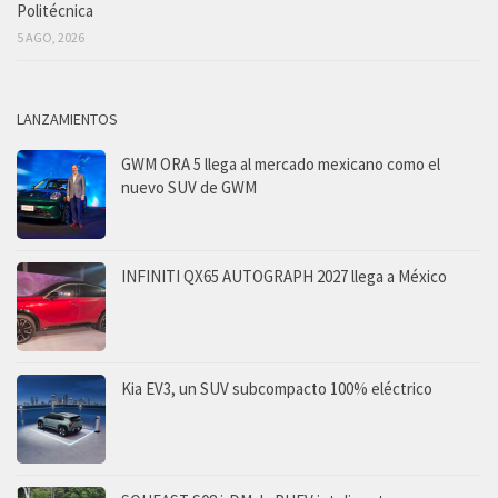
Politécnica
5 AGO, 2026
LANZAMIENTOS
GWM ORA 5 llega al mercado mexicano como el
nuevo SUV de GWM
INFINITI QX65 AUTOGRAPH 2027 llega a México
Kia EV3, un SUV subcompacto 100% eléctrico