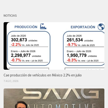
NOTICIAS
Cae producción de vehículos en México 2.2% en julio
7 AGO, 2026