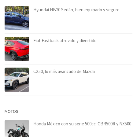
Hyundai HB20 Sedán, bien equipado y seguro
Fiat Fastback atrevido y divertido
CX50, lo más avanzado de Mazda
MOTOS
Honda México con su serie 500cc: CBR500R y NX500