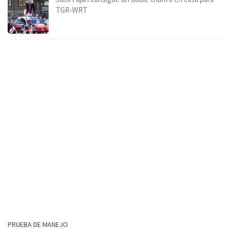
TGR-WRT
PRUEBA DE MANEJO