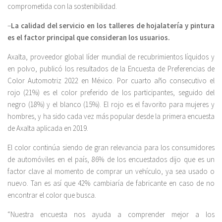
comprometida con la sostenibilidad.
–
La calidad del servicio en los talleres de hojalatería y pintura
es el factor principal que consideran los usuarios.
Axalta, proveedor global líder mundial de recubrimientos líquidos y
en polvo, publicó los resultados de la Encuesta de Preferencias de
Color Automotriz 2022 en México. Por cuarto año consecutivo el
rojo (21%) es el color preferido de los participantes, seguido del
negro (18%) y el blanco (15%). El rojo es el favorito para mujeres y
hombres, y ha sido cada vez más popular desde la primera encuesta
de Axalta aplicada en 2019.
El color continúa siendo de gran relevancia para los consumidores
de automóviles en el país, 86% de los encuestados dijo que es un
factor clave al momento de comprar un vehículo, ya sea usado o
nuevo. Tan es así que 42% cambiaría de fabricante en caso de no
encontrar el color que busca.
“Nuestra encuesta nos ayuda a comprender mejor a los