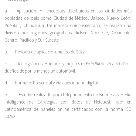
a. Aplicación: Mil encuestas distribuidas en las ciudades más
pobladas del país como Ciudad de México, Jalisco, Nuevo León,
Puebla y Chihuahua. De manera complementaria, se realizó una
división por regiones geográficas Nielsen: Noroeste, Occidente,
Centro, Pacífico y Sur-Sureste.
b. Periodo de aplicación: marzo de 2022.
c. Demográficos: Hombres y mujeres (50%-50%) de 25 a 60 años,
dueños de por lo menos un automóvil.
d. Formato: Presencial y vía cuestionario digital.
e. Estudio realizado por el departamento de Business & Media
Intelligence de Extrategia, con datos de Netquest, líder en
Latinoamérica de paneles online certificados con la norma ISO
20252.