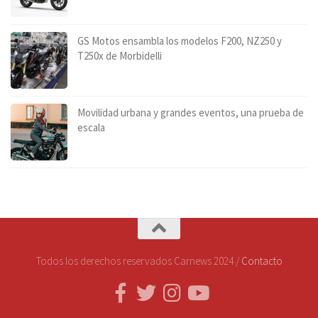
GS Motos ensambla los modelos F200, NZ250 y
T250x de Morbidelli
Movilidad urbana y grandes eventos, una prueba de
escala
Todos los derechos reservados Carnews 2024 /
Contacto