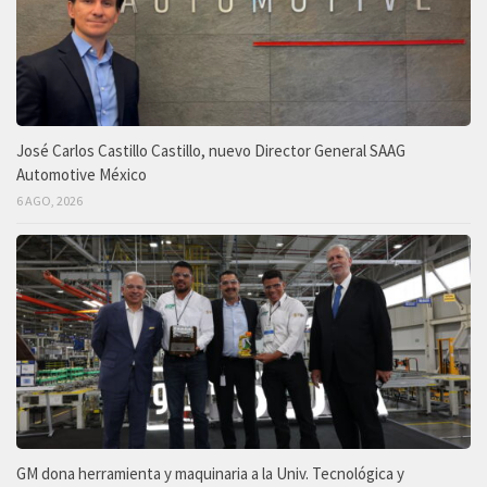
José Carlos Castillo Castillo, nuevo Director General SAAG
Automotive México
6 AGO, 2026
GM dona herramienta y maquinaria a la Univ. Tecnológica y