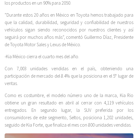
los productos en un 90% para 2050.
“Durante estos 20 años en México en Toyota hemos trabajado para
que la calidad, durabilidad, seguridad y confiabilidad de nuestros
vehículos sigan siendo reconocidos por nuestros clientes y así
seguirá por muchos años más”, comentó Guillermo Díaz, Presidente
de Toyota Motor Sales y Lexus de México.
-Kia México cierra el cuarto mes del año.
Con 7,003 unidades vendidas en el país, obteniendo una
participación de mercado del 8.4% que la posiciona en el 5° lugar de
ventas.
Como es costumbre, el modelo número uno de la marca, Kia Rio
obtiene un gran resultado en abril al cerrar con 4,119 vehículos
entregados. En segundo lugar, la SUV preferida por los
consumidores de este segmento, Seltos, posiciona 1,202 unidades,
seguido de Kia Forte, que finaliza el mes con 800 unidades vendidas.