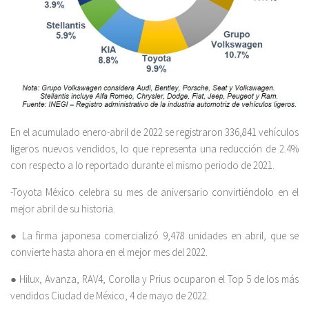
En el acumulado enero-abril de 2022 se registraron 336,841 vehículos
ligeros nuevos vendidos, lo que representa una reducción de 2.4%
con respecto a lo reportado durante el mismo periodo de 2021.
-Toyota México celebra su mes de aniversario convirtiéndolo en el
mejor abril de su historia.
● La firma japonesa comercializó 9,478 unidades en abril, que se
convierte hasta ahora en el mejor mes del 2022.
● Hilux, Avanza, RAV4, Corolla y Prius ocuparon el Top 5 de los más
vendidos Ciudad de México, 4 de mayo de 2022.