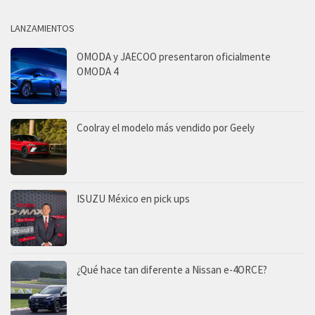
LANZAMIENTOS
OMODA y JAECOO presentaron oficialmente
OMODA 4
Coolray el modelo más vendido por Geely
ISUZU México en pick ups
¿Qué hace tan diferente a Nissan e-4ORCE?