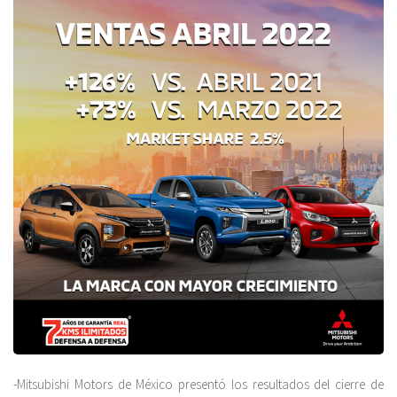
-Mitsubishi Motors de México presentó los resultados del cierre de