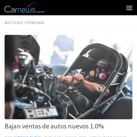
NOTICIAS
/
PORTADA
Bajan ventas de autos nuevos 1.0%