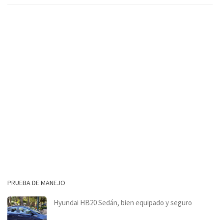
PRUEBA DE MANEJO
Hyundai HB20 Sedán, bien equipado y seguro