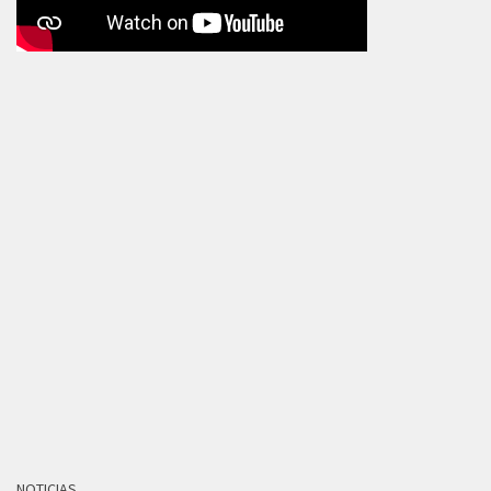
NOTICIAS