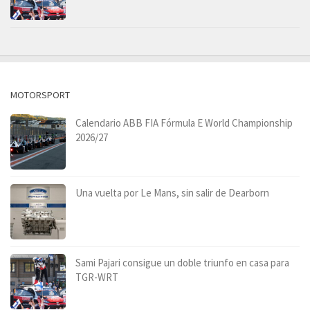
MOTORSPORT
Calendario ABB FIA Fórmula E World Championship
2026/27
Una vuelta por Le Mans, sin salir de Dearborn
Sami Pajari consigue un doble triunfo en casa para
TGR-WRT