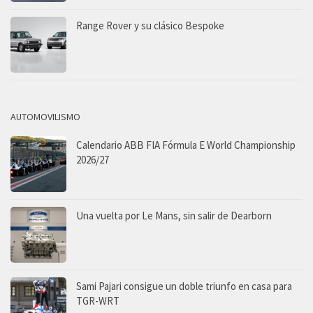
Range Rover y su clásico Bespoke
AUTOMOVILISMO
Calendario ABB FIA Fórmula E World Championship
2026/27
Una vuelta por Le Mans, sin salir de Dearborn
Sami Pajari consigue un doble triunfo en casa para
TGR-WRT