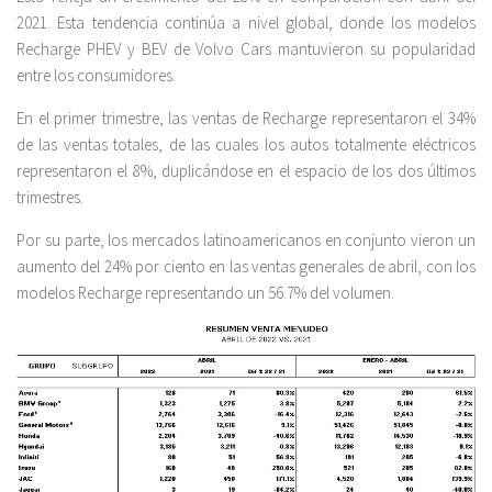
2021. Esta tendencia continúa a nivel global, donde los modelos
Recharge PHEV y BEV de Volvo Cars mantuvieron su popularidad
entre los consumidores.
En el primer trimestre, las ventas de Recharge representaron el 34%
de las ventas totales, de las cuales los autos totalmente eléctricos
representaron el 8%, duplicándose en el espacio de los dos últimos
trimestres.
Por su parte, los mercados latinoamericanos en conjunto vieron un
aumento del 24% por ciento en las ventas generales de abril, con los
modelos Recharge representando un 56.7% del volumen.