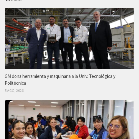
GM dona herramienta y maquinaria a la Univ. Tecnológica y
Politécnica
5 AGO, 2026