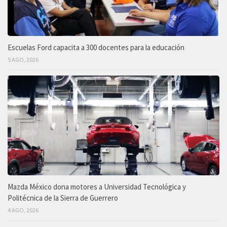
Escuelas Ford capacita a 300 docentes para la educación
5 AGO, 2026
Mazda México dona motores a Universidad Tecnológica y
Politécnica de la Sierra de Guerrero
4 AGO, 2026