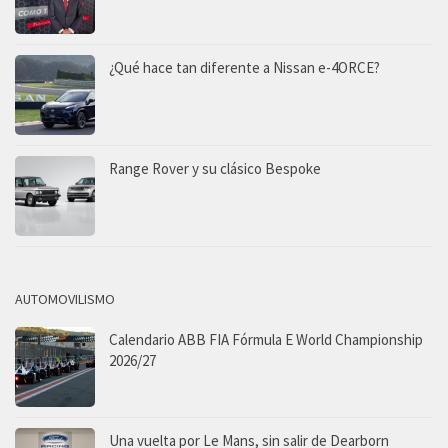
¿Qué hace tan diferente a Nissan e-4ORCE?
Range Rover y su clásico Bespoke
AUTOMOVILISMO
Calendario ABB FIA Fórmula E World Championship
2026/27
Una vuelta por Le Mans, sin salir de Dearborn