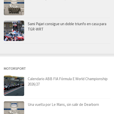
Sami Pajari consigue un doble triunfo en casa para
TGR-WRT
MOTORSPORT
Calendario ABB FIA Fórmula E World Championship
2026/27
Una vuelta por Le Mans, sin salir de Dearborn