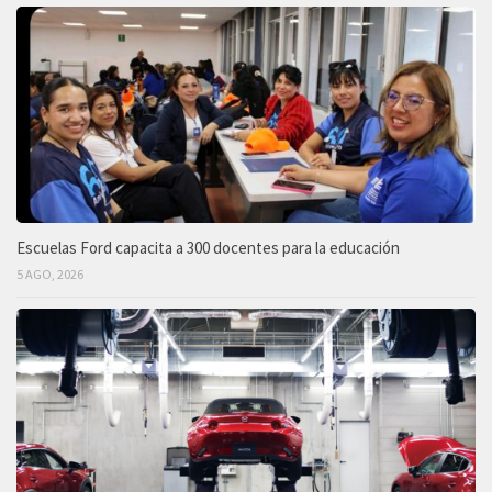
Escuelas Ford capacita a 300 docentes para la educación
5 AGO, 2026