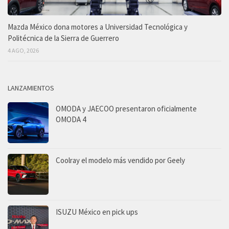
Mazda México dona motores a Universidad Tecnológica y
Politécnica de la Sierra de Guerrero
4 AGO, 2026
LANZAMIENTOS
OMODA y JAECOO presentaron oficialmente
OMODA 4
Coolray el modelo más vendido por Geely
ISUZU México en pick ups