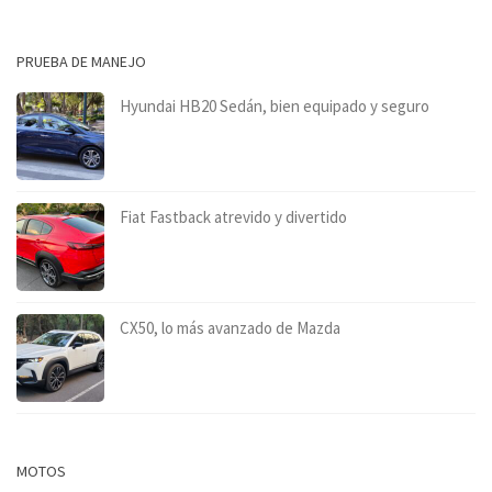
PRUEBA DE MANEJO
Hyundai HB20 Sedán, bien equipado y seguro
Fiat Fastback atrevido y divertido
CX50, lo más avanzado de Mazda
MOTOS