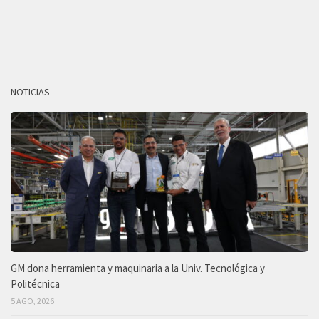
NOTICIAS
GM dona herramienta y maquinaria a la Univ. Tecnológica y
Politécnica
5 AGO, 2026