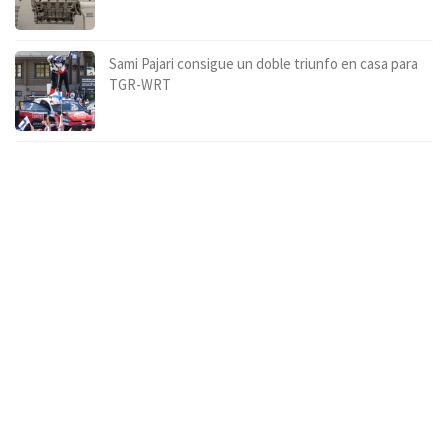
Sami Pajari consigue un doble triunfo en casa para
TGR-WRT