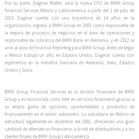
Por su parte, Dagmar Mutter, será la nueva CFO de BMW Group
Financial Services México y Latinoamérica a partir del 1 de julio de
2019. Dagmar cuenta con una trayectoria de 14 años en la
organización, ingresó a BMW Group en 2005 como responsable de
la mejora de procesos de negocios en el área de operaciones y
responsable de cobranza del BMW Bank en Alemania, y en 2012 se
unió al área de Financial Reporting para BMW Group. Antes de llegar
a México trabajó un año en Estados Unidos. Dagmar cuenta con
experiencia en la industria bancaria en Alemania, Italia, Estados
Unidos y Suiza.
BMW Group Financial Services es la división financiera de BMW
Group y es reconocida como líder en servicios financieros gracias a
su amplia gama de opciones, oportunidades y productos de
financiamiento en el sector automotriz. La subsidiaria en México se
estructuró legalmente en diciembre del 2001, ofreciendo una gran
cantidad de alternativas financieras a la red de distribuidores y a los
clientes finales de BMW Group Latinoamérica.