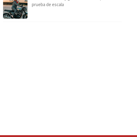
prueba de escala