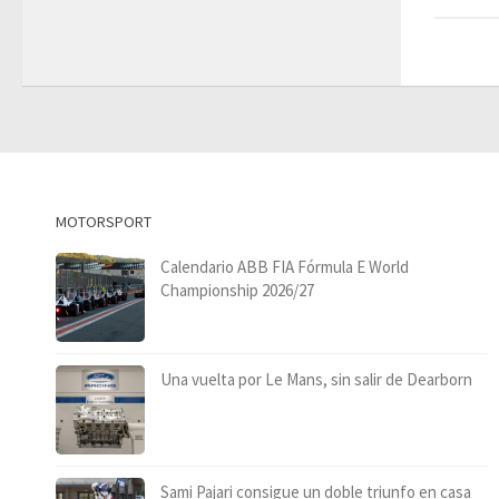
MOTORSPORT
Calendario ABB FIA Fórmula E World
Championship 2026/27
Una vuelta por Le Mans, sin salir de Dearborn
Sami Pajari consigue un doble triunfo en casa