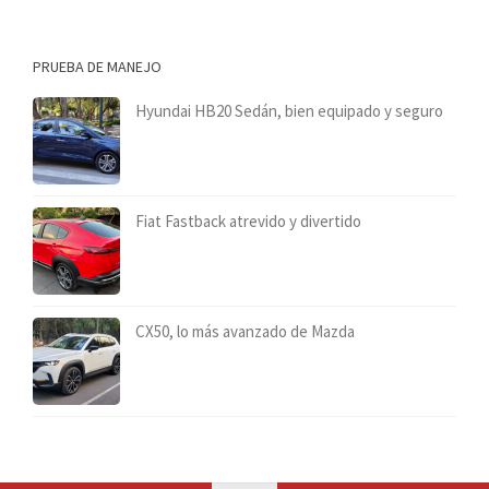
PRUEBA DE MANEJO
Hyundai HB20 Sedán, bien equipado y seguro
Fiat Fastback atrevido y divertido
CX50, lo más avanzado de Mazda