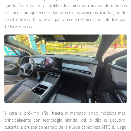
que la firma ha sido identificada como una marca de modelos
eléctricos, aunque en realidad ofrece más vehículos híbridos; por lo
pronto de los 10 modelos que ofrece en México, tan solo tres son
100% eléctricos.
Y para el próximo año, traerá al mercado cinco modelos más,
principalmente con tecnología híbrida, así lo dijo el ejecutivo,
durante la prueba de manejo de la nueva camioneta ATTO 8, luego