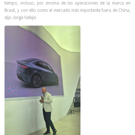
tiempo, incluso, por encima de las operaciones de la marca en
Brasil, y con ello como el mercado más importante fuera de China,
dijo Jorge Vallejo.