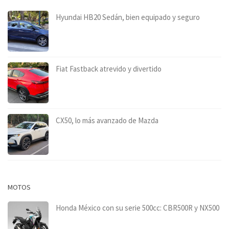
Hyundai HB20 Sedán, bien equipado y seguro
Fiat Fastback atrevido y divertido
CX50, lo más avanzado de Mazda
MOTOS
Honda México con su serie 500cc: CBR500R y NX500