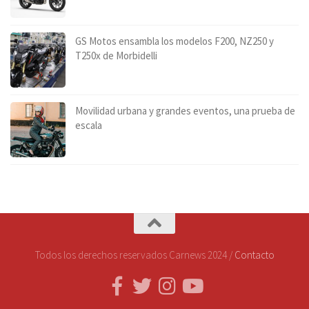
GS Motos ensambla los modelos F200, NZ250 y
T250x de Morbidelli
Movilidad urbana y grandes eventos, una prueba de
escala
Todos los derechos reservados Carnews 2024 /
Contacto