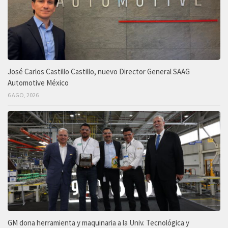
José Carlos Castillo Castillo, nuevo Director General SAAG
Automotive México
6 AGO, 2026
GM dona herramienta y maquinaria a la Univ. Tecnológica y