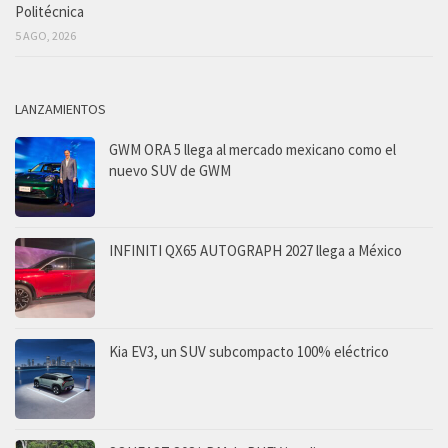
Politécnica
5 AGO, 2026
LANZAMIENTOS
GWM ORA 5 llega al mercado mexicano como el
nuevo SUV de GWM
INFINITI QX65 AUTOGRAPH 2027 llega a México
Kia EV3, un SUV subcompacto 100% eléctrico