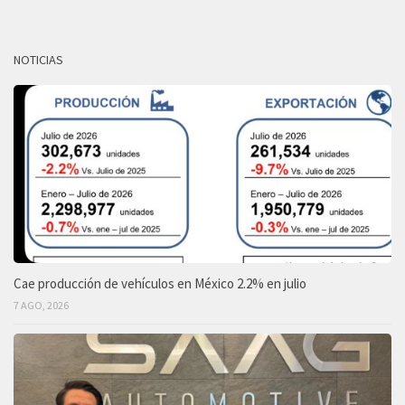
NOTICIAS
Cae producción de vehículos en México 2.2% en julio
7 AGO, 2026