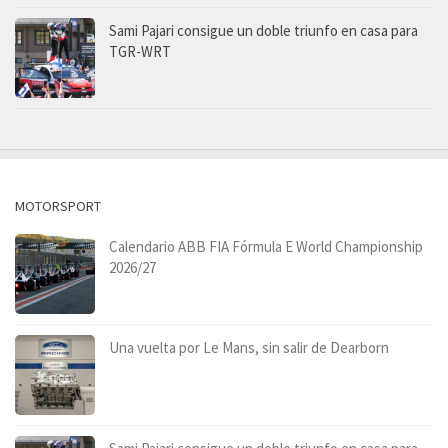
Sami Pajari consigue un doble triunfo en casa para
TGR-WRT
MOTORSPORT
Calendario ABB FIA Fórmula E World Championship
2026/27
Una vuelta por Le Mans, sin salir de Dearborn