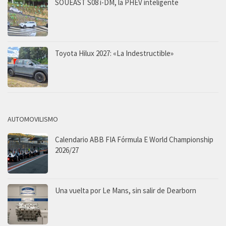
SOUEAST S08 i-DM, la PHEV inteligente
Toyota Hilux 2027: «La Indestructible»
AUTOMOVILISMO
Calendario ABB FIA Fórmula E World Championship
2026/27
Una vuelta por Le Mans, sin salir de Dearborn