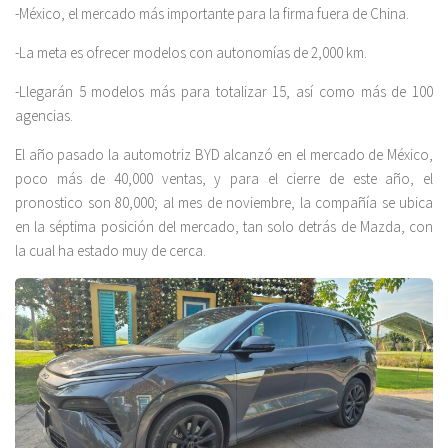
-México, el mercado más importante para la firma fuera de China.
-La meta es ofrecer modelos con autonomías de 2,000 km.
-Llegarán 5 modelos más para totalizar 15, así como más de 100
agencias.
El año pasado la automotriz BYD alcanzó en el mercado de México,
poco más de 40,000 ventas, y para el cierre de este año, el
pronostico son 80,000; al mes de noviembre, la compañía se ubica
en la séptima posición del mercado, tan solo detrás de Mazda, con
la cual ha estado muy de cerca.