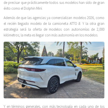
de precisar que prácticamente todos sus modelos han sido de gran
éxito como el Dolphin Mini.
Además de que las agencias ya comercializan modelos 2026, como
el recién llegado modelo de la camioneta ATTO 8. Y la otra gran
estrategia será la oferta de modelos con autonomías de 2,000
kilómetros; la meta es llegar con más autonomía en los modelos.
Y en términos generales, con más tecnología en cada uno de los