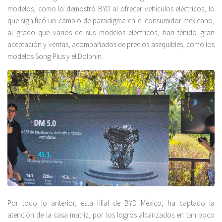
modelos, como lo demostró BYD al ofrecer vehículos eléctricos, lo
que significó un cambio de paradigma en el consumidor mexicano,
al grado que varios de sus modelos eléctricos, han tenido gran
aceptación y ventas, acompañados de precios asequibles, como los
modelos Song Plus y el Dolphin.
Por todo lo anterior, esta filial de BYD México, ha captado la
atención de la casa matriz, por los logros alcanzados en tan poco