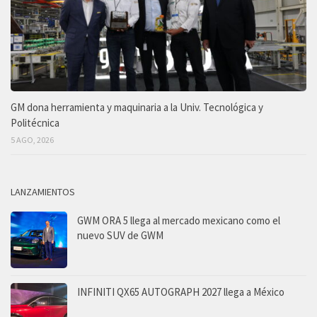
GM dona herramienta y maquinaria a la Univ. Tecnológica y
Politécnica
5 AGO, 2026
LANZAMIENTOS
GWM ORA 5 llega al mercado mexicano como el
nuevo SUV de GWM
INFINITI QX65 AUTOGRAPH 2027 llega a México