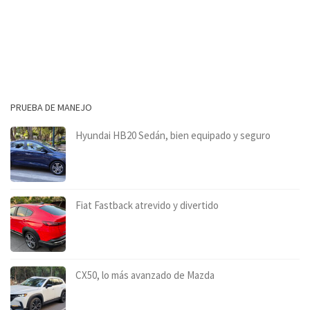
PRUEBA DE MANEJO
Hyundai HB20 Sedán, bien equipado y seguro
Fiat Fastback atrevido y divertido
CX50, lo más avanzado de Mazda