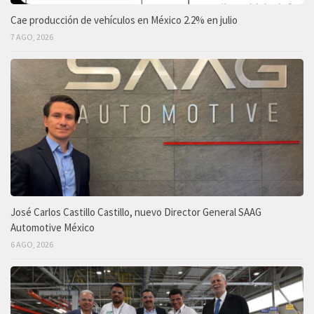
Cae producción de vehículos en México 2.2% en julio
7 AGO, 2026
José Carlos Castillo Castillo, nuevo Director General SAAG
Automotive México
6 AGO, 2026