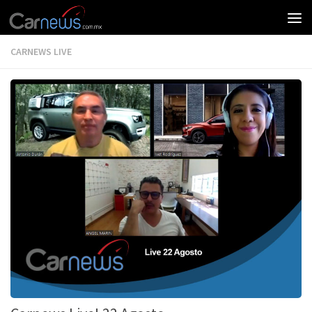
CARNEWS LIVE