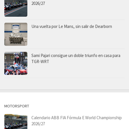
2026/27
Una vuelta por Le Mans, sin salir de Dearborn
Sami Pajari consigue un doble triunfo en casa para
TGR-WRT
MOTORSPORT
Calendario ABB FIA Fórmula E World Championship
2026/27