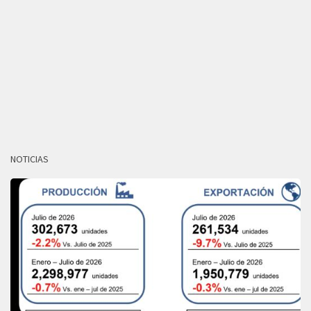
NOTICIAS