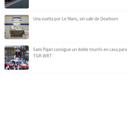
Una vuelta por Le Mans, sin salir de Dearborn
Sami Pajari consigue un doble triunfo en casa para
TGR-WRT